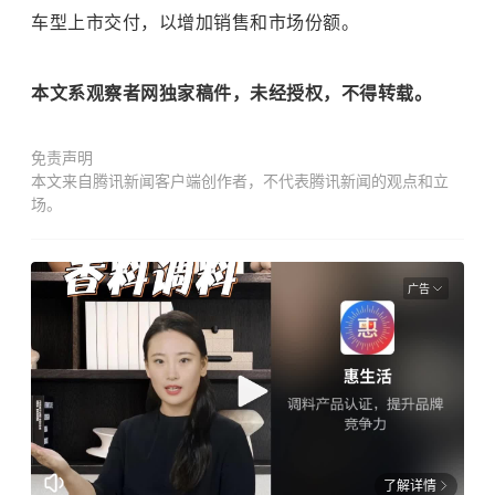
车型上市交付，以增加销售和市场份额。
本文系观察者网独家稿件，未经授权，不得转载。
免责声明
本文来自腾讯新闻客户端创作者，不代表腾讯新闻的观点和立
场。
广告
了解详情