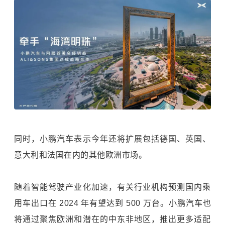
同时，小鹏汽车表示今年还将扩展包括德国、英国、
意大利和法国在内的其他欧洲市场。
随着智能驾驶产业化加速，有关行业机构预测国内乘
用车出口在 2024 年有望达到 500 万台。小鹏汽车也
将通过聚焦欧洲和潜在的中东非地区，推出更多适配