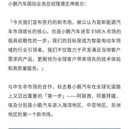
小鹏汽车国际业务总经理唐志坤表示：
「今天我们宣布签约的新市场，被公认为是新能源汽
车市场增长的核心，也是小鹏汽车进军 EMEA 市场的
极具前瞻性的一步。我们的目标是成为智能电动车领
域的行业引领者。我们不仅致力于开发满足当地客户
需求的产品，更期待为全球客户带来领先的技术体验
和高质量服务。」
与中东非市场的合作，标志着小鹏汽车在全球化道路
上又迈出重要的「第一步」——阿联酋、阿塞拜疆、
埃及分别是小鹏汽车进入海湾地区、中亚地区、非洲
地区的第一个新市场。