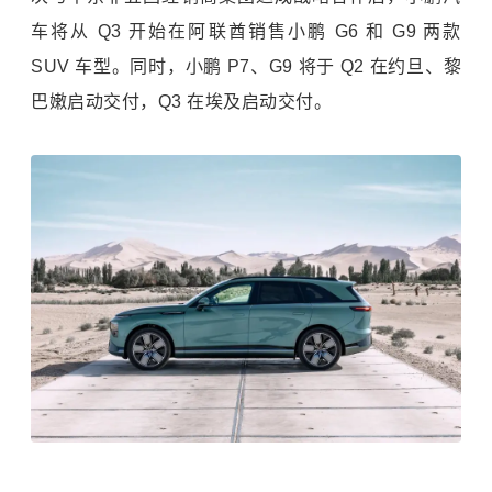
车将从 Q3 开始在阿联酋销售小鹏 G6 和 G9 两款
SUV 车型。同时，小鹏 P7、G9 将于 Q2 在约旦、黎
巴嫩启动交付，Q3 在埃及启动交付。