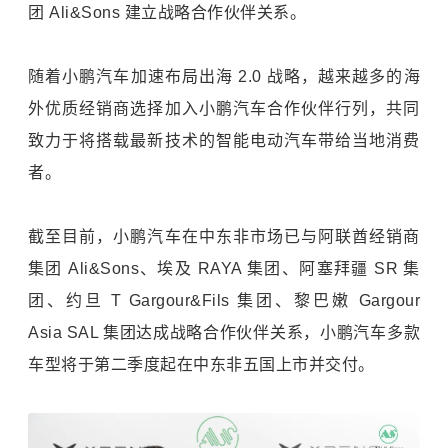
团 Ali&Sons 建立战略合作伙伴关系。
随着小鹏汽车加速布局出海 2.0 战略，越来越多的海
外优质经销商选择加入小鹏汽车合作伙伴行列，共同
致力于将搭载最新技术的智能电动汽车带给当地消费
者。
截至目前，小鹏汽车在中东非市场已与阿联酋经销商
集团 Ali&Sons、埃及 RAYA 集团、阿塞拜疆 SR 集
团、约旦 T Gargour&Fils 集团、黎巴嫩 Gargour
Asia SAL 集团达成战略合作伙伴关系，小鹏汽车多款
车型将于第二季度起在中东非五国上市并交付。