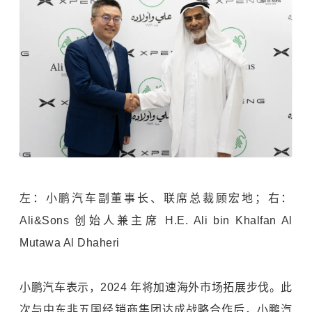
左：小鹏汽车副董事长、联席总裁顾宏地；右：
Ali&Sons 创始人兼主席 H.E. Ali bin Khalfan Al
Mutawa Al Dhaheri
小鹏汽车表示，2024 年将加速海外市场拓展步伐。此
次与中东非五国经销商集团达成战略合作后，小鹏汽