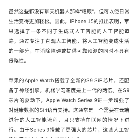
虽然这些都没有聊天机器人那样“耀眼”，但可以使日常
生活变得更加轻松。因此，iPhone 15的推出表明，苹
果选择了一条不同于生成式人工智能的人工智能道
路，通过专注于直观人工智能，将人工智能变成生活
的一部分，在消除障碍或提供可靠预测的同时不具有
侵略性。
苹果的Apple Watch搭载了全新的S9 SiP芯片，还配
备了神经引擎，机器学习速度是上一代的两倍。在S9
芯片的驱动下，Apple Watch Series 9进一步增强了
对健康数据的Siri语音支持。这通常是一个需要在云端
进行的人工智能流程，且只支持在联网的情况下进
行。由于Series 9搭载了更强大的芯片，这些人工智