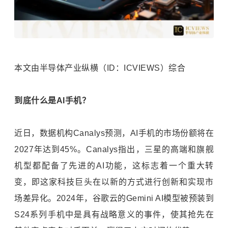
本文由半导体产业纵横（ID：ICVIEWS）综合
到底什么是AI手机？
近日，数据机构Canalys预测，AI手机的市场份额将在
2027年达到45%。Canalys指出，三星的高端和旗舰
机型都配备了先进的AI功能，这标志着一个重大转
变，即这家科技巨头在以新的方式进行创新和实现市
场差异化。2024年，谷歌云的Gemini AI模型被预装到
S24系列手机中是具有战略意义的事件，使其抢先在