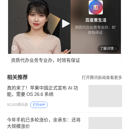
了解详情
资质代办业务专业办，时效有保证
相关推荐
打开腾讯新闻查看更多
真的来了！苹果中国正式宣布 AI 功
能，需要 OS 26.6 系统
XCiOS俱乐部
打开APP
今年手机已多轮涨价，余承东：还将
大规模涨价