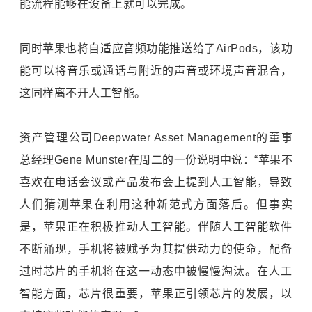
能流程能够在设备上就可以完成。
同时苹果也将自适应音频功能推送给了AirPods，该功
能可以将音乐或通话与附近的声音或环境声音混合，
这同样离不开人工智能。
资产管理公司Deepwater Asset Management的董事
总经理Gene Munster在周二的一份说明中说：“苹果不
喜欢在电话会议或产品发布会上提到人工智能，导致
人们猜测苹果在利用这种新范式方面落后。但事实
是，苹果正在积极推动人工智能。伴随人工智能软件
不断涌现，手机将被赋予为其提供动力的使命，配备
过时芯片的手机将在这一动态中被慢慢淘汰。在人工
智能方面，芯片很重要，苹果正引领芯片的发展，以