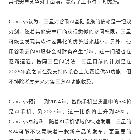
其他安卓竞争对手面前，赢得了上市时间的优势。
Canalys认为，三星对谷歌AI基础设施的依赖是一把双
刃剑。随着其他安卓厂商获得类似的访问权限，三星
可能会发现其软件差异化的优势越来越小。另外，使
用谷歌云的AI服务会对财务产生影响，这一问题也在
逐渐逼近。按照三星的说法，三星目前的计划是在
2025年底之前在受支持的设备上免费提供AI功能，但
不排除考虑未来对第三方AI功能收费。
Canalys预计，到2024年，智能手机出货量中的5%将
是AI手机，到2027年，这一比例将上升到45%。
Canalys总结称，随着AI手机领域的快速发展，三星的
S24可能不仅意味着一款新产品的发布，更重要的