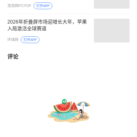
泡泡网PCPOP
打开APP
2026年折叠屏市场迎增长大年，苹果
入局激活全球赛道
环球网
打开APP
评论