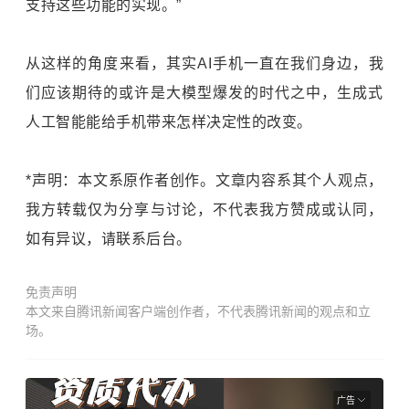
支持这些功能的实现。”
从这样的角度来看，其实AI手机一直在我们身边，我
们应该期待的或许是大模型爆发的时代之中，生成式
人工智能能给手机带来怎样决定性的改变。
*声明：本文系原作者创作。文章内容系其个人观点，
我方转载仅为分享与讨论，不代表我方赞成或认同，
如有异议，请联系后台。
免责声明
本文来自腾讯新闻客户端创作者，不代表腾讯新闻的观点和立
场。
广告