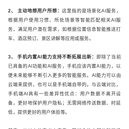
2、 主动地想用户所想：
这里指的是场景化AI服务，
根据用户使用习惯、所处场景等智能匹配相关AI服
务，满足用户潜在需求，如根据位置信息智能推送打
车、酒店预订、景区讲解等应用或服务。
3、 手机内置AI能力支持不断拓展出新：
即除了当前
已具备的AI功能和AI服务，手机应该内置AI能力，以
便未来能够不断引入更多的智能服务。AI能力可以由
云端来提供，也可以是手机端自带的。与云端对比，
手机端AI具有一些差异性优点：用户数据不离开设
备，更好地保护用户隐私；无需网络传送数据、时延
低，提供更好的用户体验等。