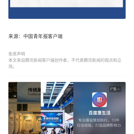
来源：中国青年报客户端
免责声明
本文来自腾讯新闻客户端创作者，不代表腾讯新闻的观点和立
场。
广告