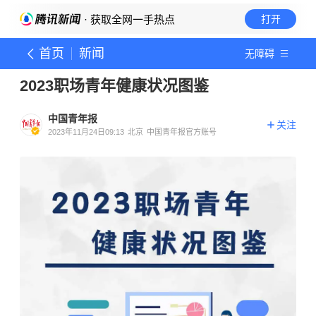
· 获取全网一手热点
打开
首页
新闻
无障碍
2023职场青年健康状况图鉴
中国青年报
关注
2023年11月24日09:13
北京
中国青年报官方账号