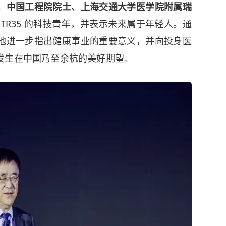
。
中国工程院院士、上海交通大学医学院附属瑞
TR35 的科技青年，并表示未来属于年轻人。通
他进一步指出健康事业的重要意义，并向投身医
发生在中国乃至余杭的美好期望。