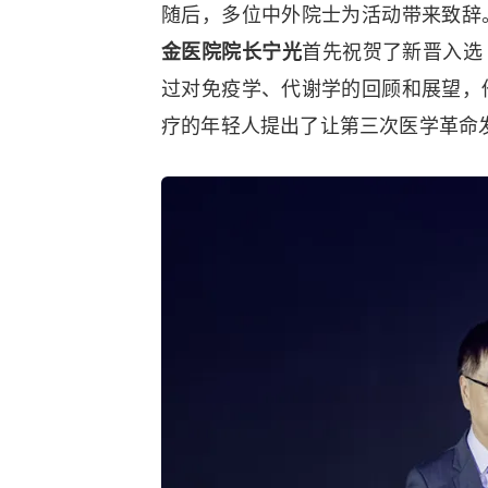
随后，多位中外院士为活动带来致辞
金医院院长宁光
首先祝贺了新晋入选 
过对免疫学、代谢学的回顾和展望，
疗的年轻人提出了让第三次医学革命