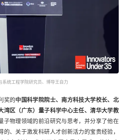
与系统工程学院研究员、博导王自力
利奖的
中国科学院院士、南方科技大学校长、北
大湾区（广东）量子科学中心主任、清华大学教
量子物理领域的前沿研究与思考，并分享了他在
得的、关于激发科研人才创新活力的宝贵经验，