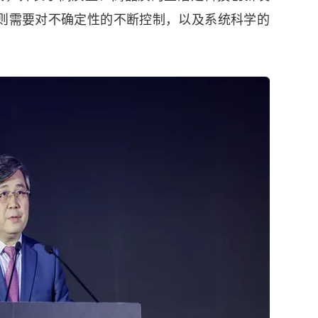
则需要对不确定性的不断控制，以及系统科学的