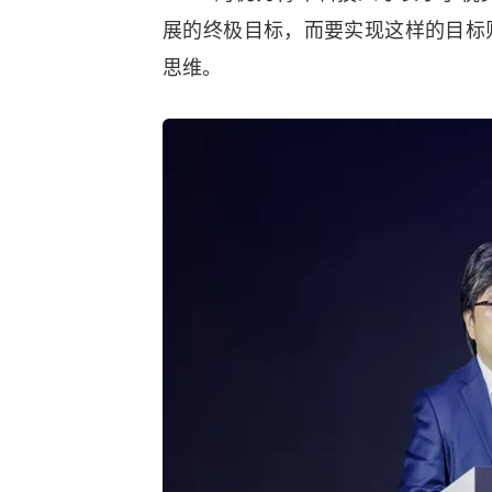
展的终极目标，而要实现这样的目标
思维。