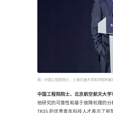
图｜中国工程院院士、上海交通大学医学院附属
中国工程院院士、北京航空航天大学
他研究的可靠性和基于故障机理的分
TR35 的优秀青年科技人才表示了