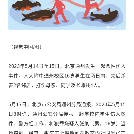
（视觉中国/图）
2023年5月14日至15日，北京通州发生一起恶性伤人
事件。人大附中通州校区16岁男生在两日内，先后杀
害2名邻居，打伤母亲、同学及老师共4人。
5月17日，北京市公安局通州分局通报，2023年5月15
日8时许，通州公安分局接报一起学校内学生伤人案
件。警方经工作，将犯罪嫌疑人张某（男，16岁）当
场控制。经查，张某于上课期间在教室内对同学张某