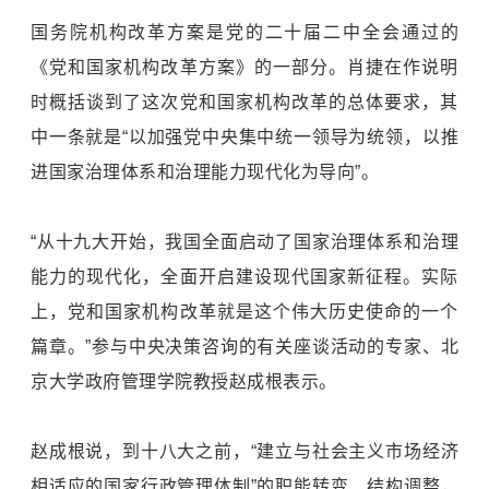
国务院机构改革方案是党的二十届二中全会通过的
《党和国家机构改革方案》的一部分。肖捷在作说明
时概括谈到了这次党和国家机构改革的总体要求，其
中一条就是“以加强党中央集中统一领导为统领，以推
进国家治理体系和治理能力现代化为导向”。
“从十九大开始，我国全面启动了国家治理体系和治理
能力的现代化，全面开启建设现代国家新征程。实际
上，党和国家机构改革就是这个伟大历史使命的一个
篇章。”参与中央决策咨询的有关座谈活动的专家、北
京大学政府管理学院教授赵成根表示。
赵成根说，到十八大之前，“建立与社会主义市场经济
相适应的国家行政管理体制”的职能转变、结构调整，