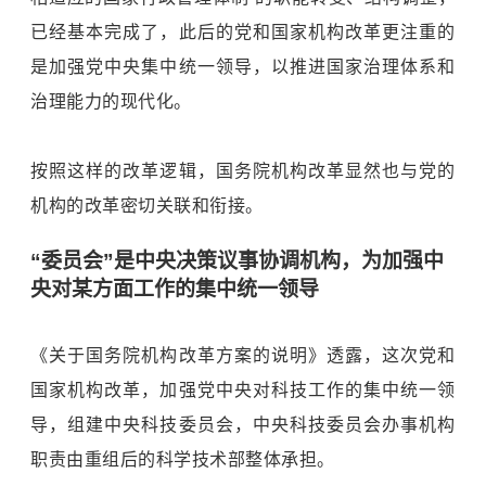
已经基本完成了，此后的党和国家机构改革更注重的
是加强党中央集中统一领导，以推进国家治理体系和
治理能力的现代化。
按照这样的改革逻辑，国务院机构改革显然也与党的
机构的改革密切关联和衔接。
“委员会”是中央决策议事协调机构，为加强中
央对某方面工作的集中统一领导
《关于国务院机构改革方案的说明》透露，这次党和
国家机构改革，加强党中央对科技工作的集中统一领
导，组建中央科技委员会，中央科技委员会办事机构
职责由重组后的科学技术部整体承担。