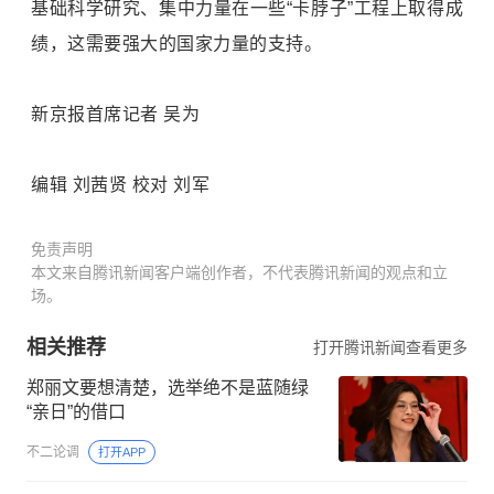
基础科学研究、集中力量在一些“卡脖子”工程上取得成
绩，这需要强大的国家力量的支持。
新京报首席记者 吴为
编辑 刘茜贤 校对 刘军
免责声明
本文来自腾讯新闻客户端创作者，不代表腾讯新闻的观点和立
场。
相关推荐
打开腾讯新闻查看更多
郑丽文要想清楚，选举绝不是蓝随绿
“亲日”的借口
不二论调
打开APP