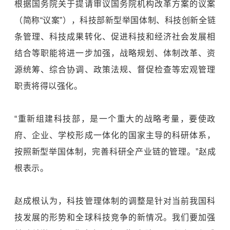
根据国务院关于提请审议国务院机构改革方案的议案
（简称“议案”），科技部新型举国体制、科技创新全链
条管理、科技成果转化、促进科技和经济社会发展相
结合等职能将进一步加强，战略规划、体制改革、资
源统筹、综合协调、政策法规、督促检查等宏观管理
职责将得以强化。
“重新组建科技部，是一个重大的战略考量，要使政
府、企业、学校形成一体化的国家主导的科研体系，
按照新型举国体制，完善科研全产业链的管理。”赵成
根表示。
赵成根认为，科技管理体制的调整是针对当前我国科
技发展的形势和全球科技竞争的新情况。我们要加强