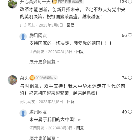
开心高兴每一天
136
改革才能创新，创新开拓未来，坚定不移支持党中央
的英明决策，祝祖国繁荣昌盛，越来越强！
广东网友
2023年3月8日
回复
腾讯网友
56
支持国家的一切决定，我爱我的祖国！！！
江西网友
2023年3月8日
回复
展开更多回复
菜头
74
与时俱进，双手支持！我大中华永远走在时代的前
沿！祝愿祖国越来越繁荣，越来越昌盛！
河北网友
2023年3月8日
回复
腾讯网友
49
未来属于我们的大中国！✊
江西网友
2023年3月8日
回复
展开更多回复