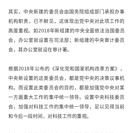
其实，中央新建的委员会由国务院组成部门承担办事
机构职责，已不鲜见，这体现出党中央对此项工作的
高度重视。如2018年新组建的中央全面依法治国委员
会，办公室就设置在司法部；新组建的中央审计委员
会，其办公室就设在审计署。
根据2018年公布的《深化党和国家机构改革方案》，
中央新设置的这类委员会，都是党中央的决策议事机
构。而设置此类委员会的目的，都是加强党中央对某
一方面重大工作的集中统一领导。设置中央科技委员
会，加强对科技工作的集中统一领导，足以见得当前
和今后一段时间，对科技工作的重视。