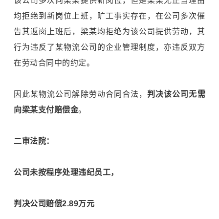
该公司多次向梁某提供新岗位，但是梁某无正当理由
均拒绝到新岗位上班，旷工事实存在，在公司多次催
告其返岗上班后，梁某均拒绝为该公司提供劳动，其
行为违反了某物流公司的企业管理制度，亦违反双方
在劳动合同中的约定。
因此某物流公司解除劳动合同合法，
判决该公司无需
向梁某支付赔偿金
。
二审法院：
公司未按程序处理违纪员工，
判决公司赔偿2.89万元