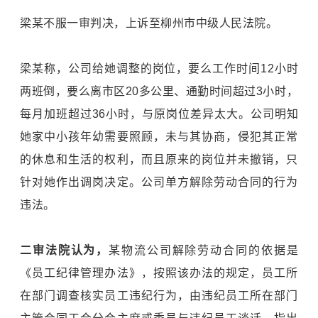
梁某不服一审判决，上诉至柳州市中级人民法院。
梁某称，公司给她调整的岗位，要么工作时间12小时
两班倒，要么离市区20多公里、通勤时间超过3小时，
每月加班超过36小时，与原岗位差异太大。公司明知
她家中小孩年幼需要照顾，未与其协商，侵犯其正常
的休息和生活的权利，而且原来的岗位并未撤销，只
针对她作出调岗决定。公司单方解除劳动合同的行为
违法。
二审法院认为，
某物流公司解除劳动合同的依据是
《员工纪律管理办法》，按照该办法的规定，员工所
在部门调查核实员工违纪行为，由违纪员工所在部门