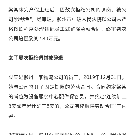
梁某休完产假上班后，因数次拒绝公司的调岗，被公
司“炒鱿鱼”。经审理，柳州市中级人民法院以公司未严
格按照程序处理违纪员工就解除劳动合同，终审判决
公司赔偿梁某2.89万元。
女子屡次拒绝调岗被辞退
梁某是柳州一家物流公司的员工，2019年12月31日，
她与公司签订了固定期限的劳动合同。合同约定梁某
的岗位为设备服务中心配件保管员，并约定“连续旷工
3天或年累计旷工5天的，公司有权解除劳动合同”等内
容。