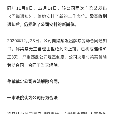
同年11月9日、12月14日，该公司两次向梁某发出
《回岗通知》，给她安排了新的工作岗位。
梁某收到
通知后，仍拒绝了公司安排的新岗位。
2020年12月23日，公司向梁某发出解除劳动合同通知
书，称梁某无正当理由拒绝到岗上班，已构成连续旷
工3天，严重违反公司规章制度，公司决定与梁某解除
劳动合同，合同于当天解除。
仲裁裁定公司违法解除合同，
一审法院认为公司行为合法