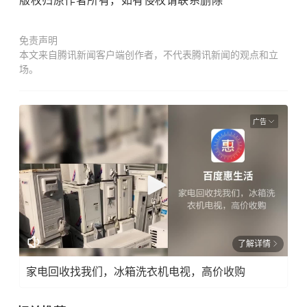
版权归原作者所有，如有侵权请联系删除
免责声明
本文来自腾讯新闻客户端创作者，不代表腾讯新闻的观点和立
场。
广告
了解详情
家电回收找我们，冰箱洗衣机电视，高价收购