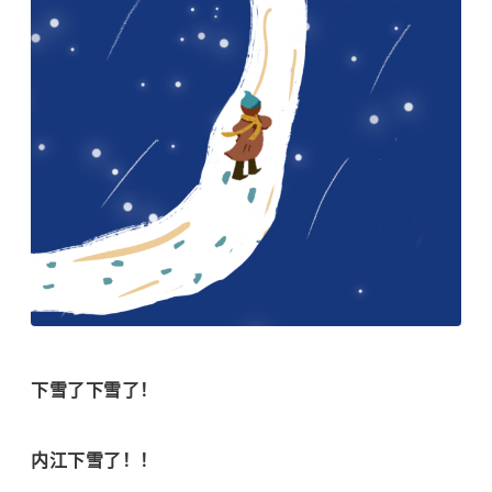
下雪了下雪了！
内江下雪了！！