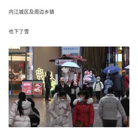
内江城区及周边乡镇
也下了雪