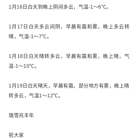
1月16日白天到晚上阴间多云，气温-1～6℃。
1月17日白天多云间阴，早晨有霜和雾，晚上多云转
晴，气温-1～7℃。
1月18日白天晴转多云，早晨有霜和雾，晚上晴，气
温-1～10℃。
1月19日白天晴天，早晨有霜，部分地方有雾，晚上晴
转多云，气温1～12℃。
瑞雪兆丰年
祝大家