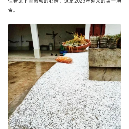
住看见下雪激动的心情，这是2023年迎来的第一场
雪。