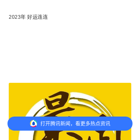
2023年 好运连连
打开
腾讯新闻，看更多热点资讯