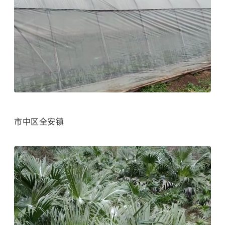
市中区全安镇