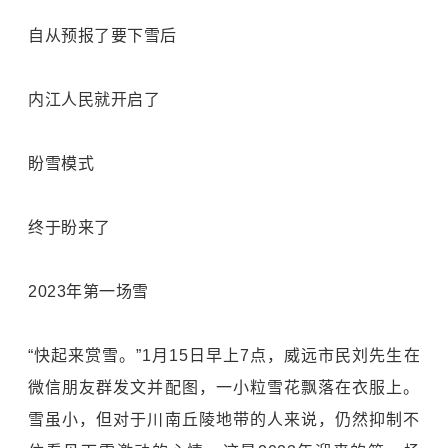
自从预报了要下雪后
内江人民就开启了
盼雪模式
终于盼来了
2023年第一场雪
“快起来赏雪。”1月15日早上7点，威远市民刘先生在
微信朋友群发文并配图，一小粒雪花飘落在衣服上。
雪虽小，但对于川南丘陵地带的人来说，仍然抑制不