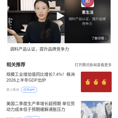
了解详情
调料产品认证，提升品牌竞争力
相关推荐
打开腾讯新闻查看更多
规模工业增加值同比增长7.4%！株洲
2026上半年GDP出炉
掌上株洲
打开APP
美国二季度生产率增长超预期 单位劳
动力成本低于预期缓解通胀压力