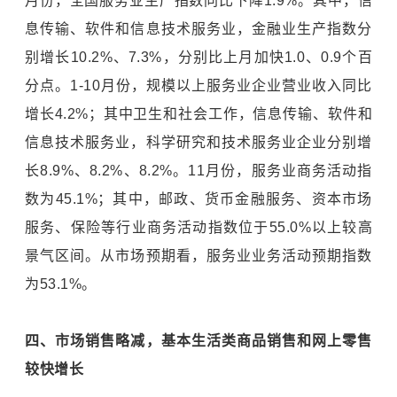
月份，全国服务业生产指数同比下降1.9%。其中，信
息传输、软件和信息技术服务业，金融业生产指数分
别增长10.2%、7.3%，分别比上月加快1.0、0.9个百
分点。1-10月份，规模以上服务业企业营业收入同比
增长4.2%；其中卫生和社会工作，信息传输、软件和
信息技术服务业，科学研究和技术服务业企业分别增
长8.9%、8.2%、8.2%。11月份，服务业商务活动指
数为45.1%；其中，邮政、货币金融服务、资本市场
服务、保险等行业商务活动指数位于55.0%以上较高
景气区间。从市场预期看，服务业业务活动预期指数
为53.1%。
四、市场销售略减，基本生活类商品销售和网上零售
较快增长