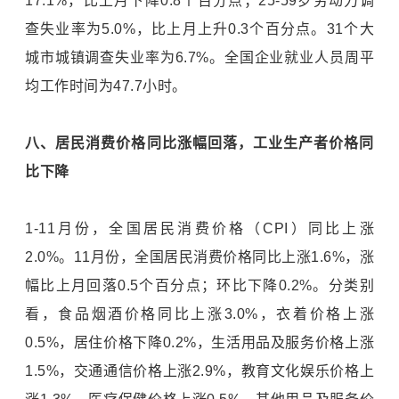
17.1%，比上月下降0.8个百分点；25-59岁劳动力调
查失业率为5.0%，比上月上升0.3个百分点。31个大
城市城镇调查失业率为6.7%。全国企业就业人员周平
均工作时间为47.7小时。
八、居民消费价格同比涨幅回落，工业生产者价格同
比下降
1-11月份，全国居民消费价格（CPI）同比上涨
2.0%。11月份，全国居民消费价格同比上涨1.6%，涨
幅比上月回落0.5个百分点；环比下降0.2%。分类别
看，食品烟酒价格同比上涨3.0%，衣着价格上涨
0.5%，居住价格下降0.2%，生活用品及服务价格上涨
1.5%，交通通信价格上涨2.9%，教育文化娱乐价格上