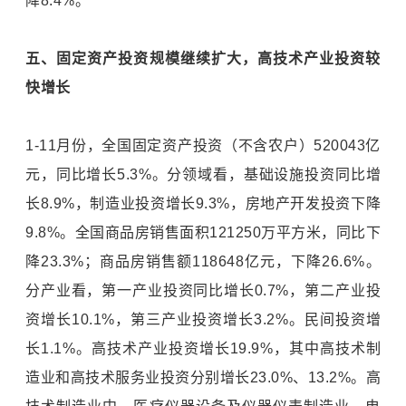
降8.4%。
五、固定资产投资规模继续扩大，高技术产业投资较
快增长
1-11月份，全国固定资产投资（不含农户）520043亿
元，同比增长5.3%。分领域看，基础设施投资同比增
长8.9%，制造业投资增长9.3%，房地产开发投资下降
9.8%。全国商品房销售面积121250万平方米，同比下
降23.3%；商品房销售额118648亿元，下降26.6%。
分产业看，第一产业投资同比增长0.7%，第二产业投
资增长10.1%，第三产业投资增长3.2%。民间投资增
长1.1%。高技术产业投资增长19.9%，其中高技术制
造业和高技术服务业投资分别增长23.0%、13.2%。高