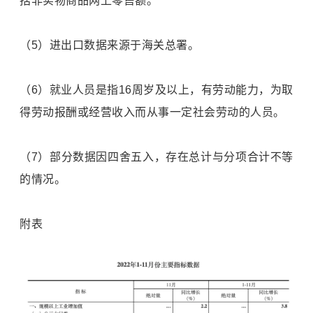
括非实物商品网上零售额。
（5）进出口数据来源于海关总署。
（6）就业人员是指16周岁及以上，有劳动能力，为取
得劳动报酬或经营收入而从事一定社会劳动的人员。
（7）部分数据因四舍五入，存在总计与分项合计不等
的情况。
附表