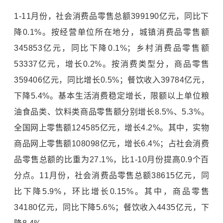
1-11月份，社会消费品零售总额399190亿元，同比下
降0.1%。按经营单位所在地分，城镇消费品零售额
345853亿元，同比下降0.1%；乡村消费品零售额
53337亿元，增长0.2%。按消费类型分，商品零售
359406亿元，同比增长0.5%；餐饮收入39784亿元，
下降5.4%。基本生活消费稳定增长，限额以上单位粮
油食品类、饮料类商品零售额分别增长8.5%、5.3%。
全国网上零售额124585亿元，增长4.2%。其中，实物
商品网上零售额108098亿元，增长6.4%；占社会消费
品零售总额的比重为27.1%，比1-10月份提高0.9个百
分点。11月份，社会消费品零售总额38615亿元，同
比下降5.9%，环比增长0.15%。其中，商品零售
34180亿元，同比下降5.6%；餐饮收入4435亿元，下