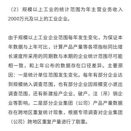
（2）规模以上工业的统计范围为年主营业务收入
2000万元及以上的工业企业。
由于规模以上工业企业范围每年发生变化，为保证本
年数据与上年可比，计算产品产量等各项指标同比增
长速度所采用的同期数与本期的企业统计范围尽可能
相一致，和上年公布的数据存在口径差异。主要原
因：一是统计单位范围发生变化。每年有部分企业达
到规模纳入调查范围，也有部分企业因规模变小退出
调查范围，还有新建投产企业、破产、注（吊）销企
业等影响。二是部分企业集团（公司）产品产量数据
存在跨地区重复统计现象，根据专项调查对企业集团
（公司）跨地区重复产量进行了剔重。