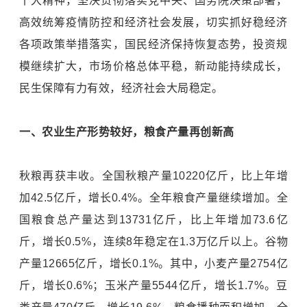
十大精神，坚决贯彻落实党中央、国务院决策部署，
高效统筹疫情防控和经济社会发展，切实抓好稳经济
各项政策举措落实，国民经济保持恢复态势，投资规
模继续扩大，市场价格总体平稳，新动能持续成长，
民生保障有力有效，经济社会大局稳定。
一、农业生产形势较好，粮食产量再创新高
秋粮再获丰收。全国秋粮产量10220亿斤，比上年增
加42.5亿斤，增长0.4%。全年粮食产量继续增加。全
国粮食总产量达到13731亿斤，比上年增加73.6亿
斤，增长0.5%，连续8年稳定在1.3万亿斤以上。谷物
产量12665亿斤，增长0.1%。其中，小麦产量2754亿
斤，增长0.6%；玉米产量5544亿斤，增长1.7%。豆