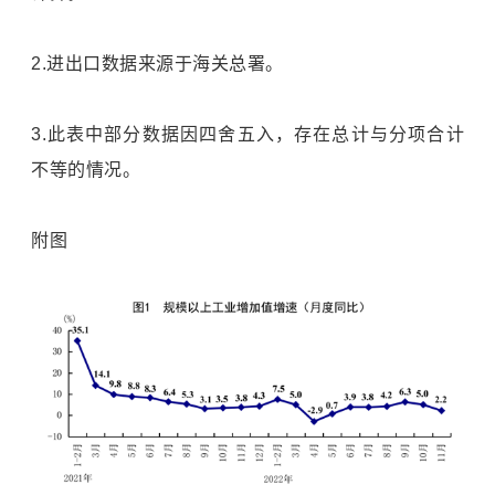
2.进出口数据来源于海关总署。
3.此表中部分数据因四舍五入，存在总计与分项合计
不等的情况。
附图