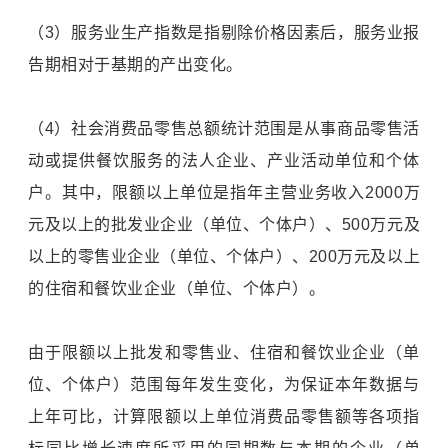
（3）服务业生产指数是指剔除价格因素后，服务业报
告期相对于基期的产出变化。
（4）社会消费品零售总额统计范围是从事商品零售活
动或提供餐饮服务的法人企业、产业活动单位和个体
户。其中，限额以上单位是指年主营业务收入2000万
元及以上的批发业企业（单位、个体户）、500万元及
以上的零售业企业（单位、个体户）、200万元及以上
的住宿和餐饮业企业（单位、个体户）。
由于限额以上批发和零售业、住宿和餐饮业企业（单
位、个体户）范围每年发生变化，为保证本年数据与
上年可比，计算限额以上单位消费品零售额等各项指