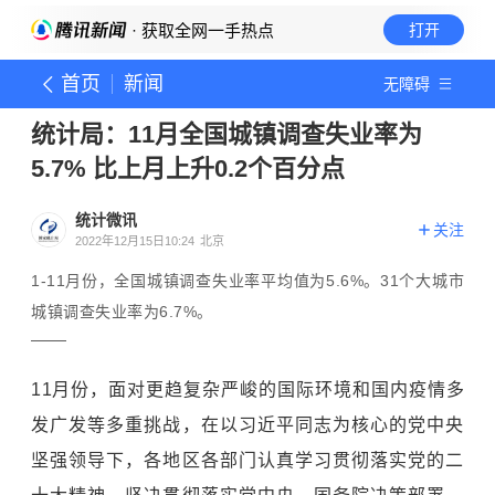
· 获取全网一手热点
打开
首页
新闻
无障碍
统计局：11月全国城镇调查失业率为
5.7% 比上月上升0.2个百分点
统计微讯
关注
2022年12月15日10:24
北京
1-11月份，全国城镇调查失业率平均值为5.6%。31个大城市
城镇调查失业率为6.7%。
11月份，面对更趋复杂严峻的国际环境和国内疫情多
发广发等多重挑战，在以习近平同志为核心的党中央
坚强领导下，各地区各部门认真学习贯彻落实党的二