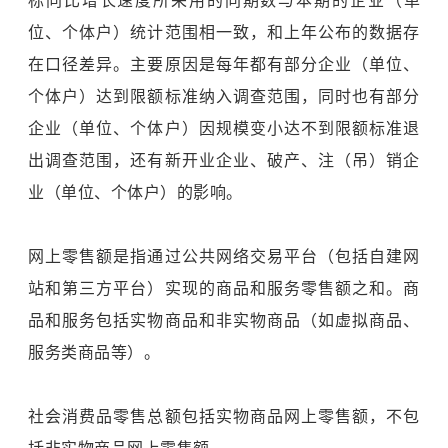
标同比增长速度所采用的同期数与本期的企业（单
位、个体户）统计范围相一致，和上年公布的数据存
在口径差异。主要原因是每年都有部分企业（单位、
个体户）达到限额标准纳入调查范围，同时也有部分
企业（单位、个体户）因规模变小达不到限额标准退
出调查范围，还有新开业企业、破产、注（吊）销企
业（单位、个体户）的影响。
网上零售额是指通过公共网络交易平台（包括自建网
站和第三方平台）实现的商品和服务零售额之和。商
品和服务包括实物商品和非实物商品（如虚拟商品、
服务类商品等）。
社会消费品零售总额包括实物商品网上零售额，不包