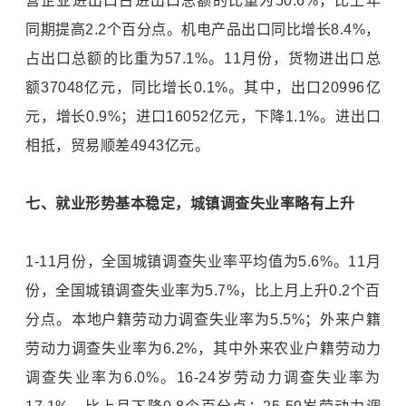
营企业进出口占进出口总额的比重为50.6%，比上年
同期提高2.2个百分点。机电产品出口同比增长8.4%，
占出口总额的比重为57.1%。11月份，货物进出口总
额37048亿元，同比增长0.1%。其中，出口20996亿
元，增长0.9%；进口16052亿元，下降1.1%。进出口
相抵，贸易顺差4943亿元。
七、就业形势基本稳定，城镇调查失业率略有上升
1-11月份，全国城镇调查失业率平均值为5.6%。11月
份，全国城镇调查失业率为5.7%，比上月上升0.2个百
分点。本地户籍劳动力调查失业率为5.5%；外来户籍
劳动力调查失业率为6.2%，其中外来农业户籍劳动力
调查失业率为6.0%。16-24岁劳动力调查失业率为