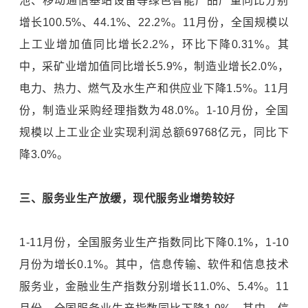
池、移动通信基站设备等绿色智能产品产量同比分别
增长100.5%、44.1%、22.2%。11月份，全国规模以
上工业增加值同比增长2.2%，环比下降0.31%。其
中，采矿业增加值同比增长5.9%，制造业增长2.0%，
电力、热力、燃气及水生产和供应业下降1.5%。11月
份，制造业采购经理指数为48.0%。1-10月份，全国
规模以上工业企业实现利润总额69768亿元，同比下
降3.0%。
三、服务业生产放缓，现代服务业增势较好
1-11月份，全国服务业生产指数同比下降0.1%，1-10
月份为增长0.1%。其中，信息传输、软件和信息技术
服务业，金融业生产指数分别增长11.0%、5.4%。11