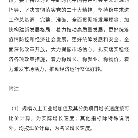
段，要坚持以习近平新时代中国特色社会主义思想为
指导，坚决贯彻落实党的二十大精神，坚持稳中求进
工作总基调，完整、准确、全面贯彻新发展理念，加
快构建新发展格局，着力推动高质量发展，更好统筹
疫情防控和经济社会发展，更好统筹发展和安全，全
面深化改革开放，大力提振市场信心，扎实落实稳经
济各项政策措施，着力稳增长、稳就业、稳物价，着
力激发市场活力，推动经济运行整体好转。
附注
（1）规模以上工业增加值及其分类项目增长速度按可
比价计算，为实际增长速度；其他指标除特殊说明
外，均按现价计算，为名义增长速度。