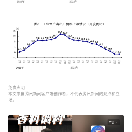
免责声明
本文来自腾讯新闻客户端创作者，不代表腾讯新闻的观点和立
场。
广告