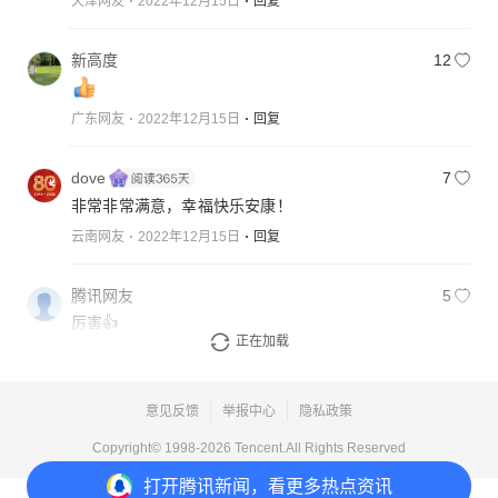
天津网友
2022年12月15日
回复
新高度
12
广东网友
2022年12月15日
回复
dove
7
非常非常满意，幸福快乐安康！
云南网友
2022年12月15日
回复
腾讯网友
5
厉害👍
正在加载
河南网友
2022年12月15日
回复
意见反馈
举报中心
隐私政策
Copyright© 1998-
2026
Tencent.All Rights Reserved
打开
腾讯新闻，看更多热点资讯