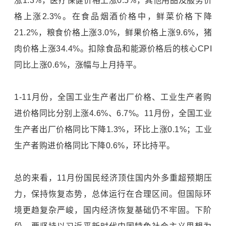
涨1.3%，医疗保健价格上涨0.5%，其他用品及服务价
格上涨2.3%。在食品烟酒价格中，鲜菜价格下降
21.2%，粮食价格上涨3.0%，鲜果价格上涨9.6%，猪
肉价格上涨34.4%。扣除食品和能源价格后的核心CPI
同比上涨0.6%，涨幅与上月持平。
1-11月份，全国工业生产者出厂价格、工业生产者购
进价格同比分别上涨4.6%、6.7%。11月份，全国工业
生产者出厂价格同比下降1.3%，环比上涨0.1%；工业
生产者购进价格同比下降0.6%，环比持平。
总的来看，11月份国民经济顶住国内外多重超预期压
力，保持恢复态势，总体运行在合理区间。但国际环
境更趋复杂严峻，国内经济恢复基础仍不牢固。下阶