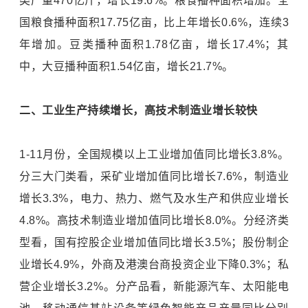
类产量470亿斤，增长19.6%。粮食播种面积增加。全
国粮食播种面积17.75亿亩，比上年增长0.6%，连续3
年增加。豆类播种面积1.78亿亩，增长17.4%；其
中，大豆播种面积1.54亿亩，增长21.7%。
二、工业生产持续增长，高技术制造业增长较快
1-11月份，全国规模以上工业增加值同比增长3.8%。
分三大门类看，采矿业增加值同比增长7.6%，制造业
增长3.3%，电力、热力、燃气及水生产和供应业增长
4.8%。高技术制造业增加值同比增长8.0%。分经济类
型看，国有控股企业增加值同比增长3.5%；股份制企
业增长4.9%，外商及港澳台商投资企业下降0.3%；私
营企业增长3.2%。分产品看，新能源汽车、太阳能电