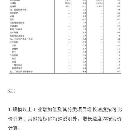
注：
1.规模以上工业增加值及其分类项目增长速度按可比
价计算；其他指标除特殊说明外，增长速度均按现价
计算。