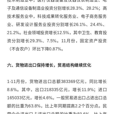
技术制造业中，医疗仪器设备及仪器仪表制造业、电
子及通信设备制造业投资分别增长28.3%、28.2%；高
技术服务业中，科技成果转化服务业、电子商务服务
业、研发设计服务业投资分别增长26.1%、24.4%、
21.2%。社会领域投资增长12.5%，其中卫生、教育投
资分别增长29.3%、7.5%。11月份，固定资产投资
（不含农户）环比下降0.87%。
六、货物进出口保持增长，贸易结构继续优化
1-11月份，货物进出口总额383369亿元，同比增长
8.6%。其中，出口218335亿元，增长11.9%；进口
165033亿元，增长4.6%。一般贸易进出口占进出口总
额的比重为63.8%，比上年同期提高2.2个百分点。民