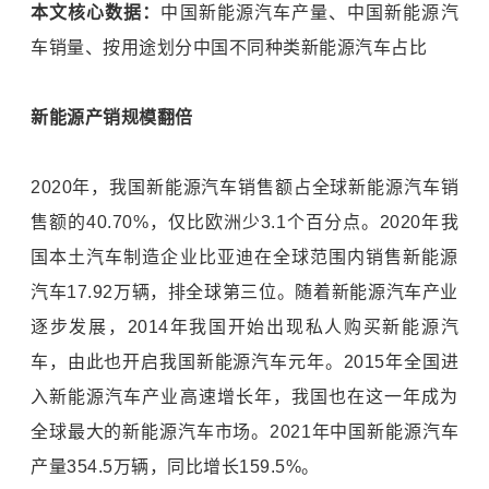
本文核心数据：
中国新能源汽车产量、中国新能源汽
车销量、按用途划分中国不同种类新能源汽车占比
新能源产销规模翻倍
2020年，我国新能源汽车销售额占全球新能源汽车销
售额的40.70%，仅比欧洲少3.1个百分点。2020年我
国本土汽车制造企业比亚迪在全球范围内销售新能源
汽车17.92万辆，排全球第三位。随着新能源汽车产业
逐步发展，2014年我国开始出现私人购买新能源汽
车，由此也开启我国新能源汽车元年。2015年全国进
入新能源汽车产业高速增长年，我国也在这一年成为
全球最大的新能源汽车市场。2021年中国新能源汽车
产量354.5万辆，同比增长159.5%。