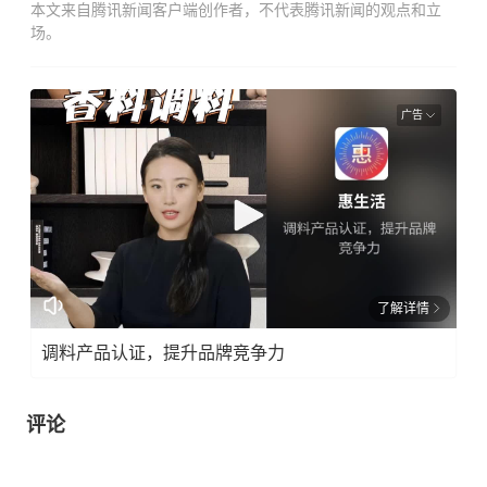
本文来自腾讯新闻客户端创作者，不代表腾讯新闻的观点和立
场。
广告
了解详情
调料产品认证，提升品牌竞争力
评论