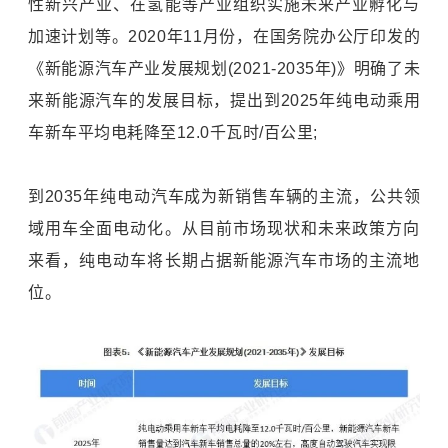
性新兴产业、在氢能等产业组织实施未来产业孵化与
加速计划等。2020年11月份，在国务院办公厅印发的
《新能源汽车产业发展规划(2021-2035年)》明确了未
来新能源汽车的发展目标，提出到2025年纯电动乘用
车新车平均电耗降至12.0千瓦时/百公里;
到2035年纯电动汽车成为新销售车辆的主流，公共领
域用车全面电动化。从目前市场现状和未来政策方向
来看，纯电动车将长期占据新能源汽车市场的主流地
位。