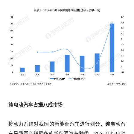
纯电动汽车占据八成市场
按动力系统对我国的新能源汽车进行划分，纯电动汽
车是我国产销最多的新能源汽车种类。2021年纯电动