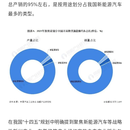
总产销的95%左右，是按用途划分占我国新能源汽车
最多的类型。
在我国“十四五”规划中明确提到聚焦新能源汽车等战略