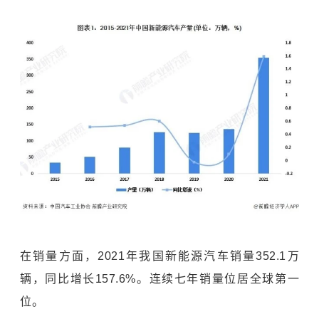
在销量方面，2021年我国新能源汽车销量352.1万
辆，同比增长157.6%。连续七年销量位居全球第一
位。