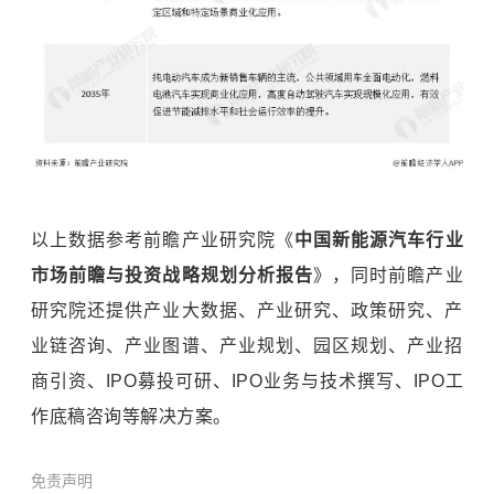
以上数据参考前瞻产业研究院《
中国新能源汽车行业
市场前瞻与投资战略规划分析报告
》，同时前瞻产业
研究院还提供产业大数据、产业研究、政策研究、产
业链咨询、产业图谱、产业规划、园区规划、产业招
商引资、IPO募投可研、IPO业务与技术撰写、IPO工
作底稿咨询等解决方案。
免责声明