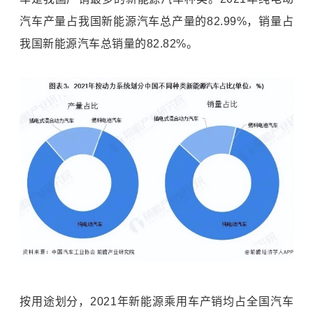
汽车产量占我国新能源汽车总产量的82.99%，销量占
我国新能源汽车总销量的82.82%。
按用途划分，2021年新能源乘用车产销均占全国汽车