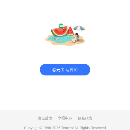
@元宝 写评论
意见反馈
举报中心
隐私政策
Copyright© 1998-
2026
Tencent.All Rights Reserved