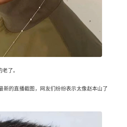
的老了。
最新的直播截图，网友们纷纷表示太像赵本山了