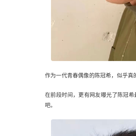
作为一代青春偶像的陈冠希，似乎真
在前段时间，更有网友曝光了陈冠希
吧。