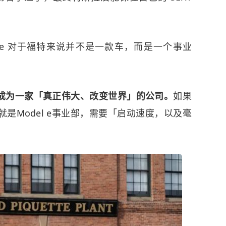
l e 对于福特来说并不是一款车，而是一个事业
成为一家「真正伟大、改变世界」的公司。
如果
是Model e事业部，需要「启动速度，以及毫