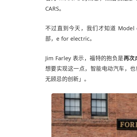
CARS。
不过直到今天，我们才知道 Mode
部，e for electric。
Jim Farley 表示，福特的抱负是
再次
想要实现这一点，智能电动汽车，也就
无顾忌的创新」。