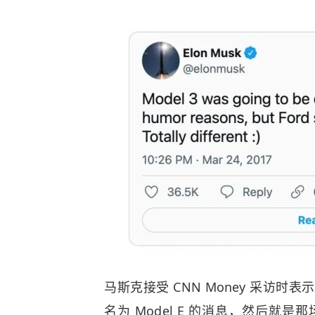
马斯克接受 CNN Money 采访时
名为 Model E 的消息，然后就