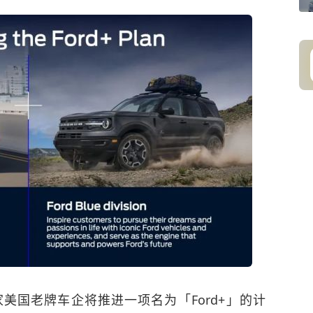
美国老牌车企将推进一项名为「Ford+」的计