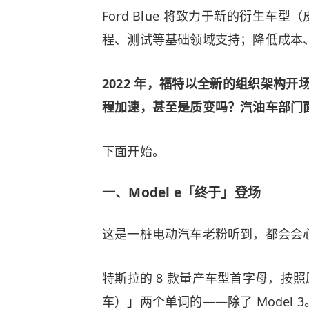
Ford Blue 将致力于新的衍生车型
程、测试等基础领域支持；降低成本
2022 年，福特以全新的组织架构开场
程加速，甚至是质变吗？汽油车部门
下面开始。
一、Model e「终于」登场
这是一桩电动汽车老粉听到，都会会
特斯拉的 8 款量产车型首字母，按照
车）」两个单词的——除了 Model 3