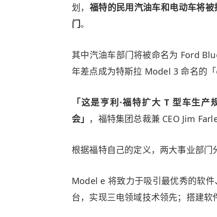
划，
福特的民用汽油车和电动车将被
门
。
其中汽油车部门将被命名为 Ford Blu
年差点成为特斯拉 Model 3 命名的
「这是亨利·福特扩大 T 型车生
会」
，福特集团总裁兼 CEO Jim Fa
根据福特自己的定义，两大事业部门
Model e 将致力于吸引最优秀的
台，实现三电领域技术领先；搭建软