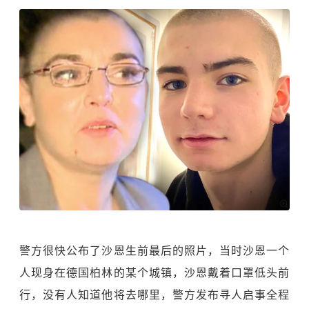
警方很快公布了沙恩生前最后的照片，当时沙恩一个
人现身在德国柏林的某个城镇，沙恩戴着口罩低头前
行，没有人知道他将去哪里，警方发布寻人启事全程