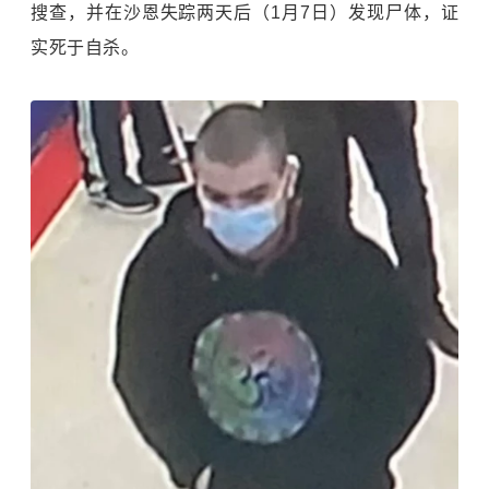
搜查，并在沙恩失踪两天后（1月7日）发现尸体，证
实死于自杀。