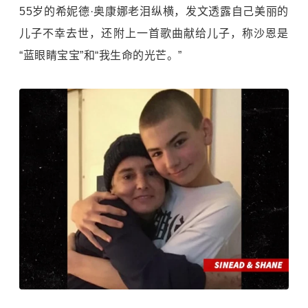
55岁的希妮德·奥康娜老泪纵横，发文透露自己美丽的
儿子不幸去世，还附上一首歌曲献给儿子，称沙恩是
“蓝眼睛宝宝”和“我生命的光芒。”