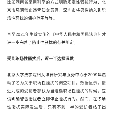
比如湖南省采用列举的方式明确规定性骚扰行为，北
京市强调禁止违背妇女意愿，深圳市将男性纳入到职
场性骚扰的保护范围等等。
直至2021年生效实施的《中华人民共和国民法典》才
进一步完善了防止性骚扰的有关规定。
受到职场性骚扰后，近一半选择沉默
北京大学法学院妇女法律研究与服务中心于2009年启
动了名为关于职场性骚扰的调查项目。数据显示，接
近九成的受访者都认为当遭遇职场性骚扰的时候，应
该明确警告骚扰者立即停止骚扰行为。然而，在职场
性骚扰实际发生后，只有不到一半的受访者站了出