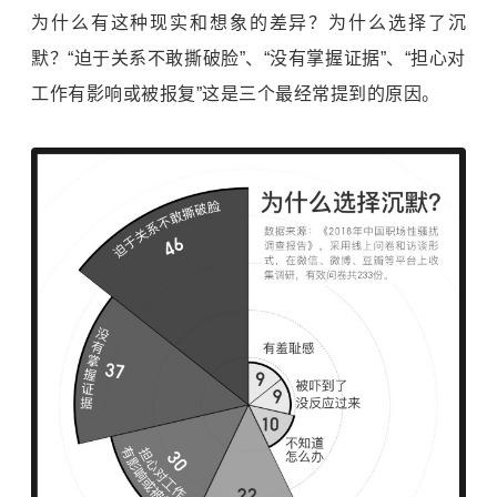
为什么有这种现实和想象的差异？为什么选择了沉
默？“迫于关系不敢撕破脸”、“没有掌握证据”、“担心对
工作有影响或被报复”这是三个最经常提到的原因。