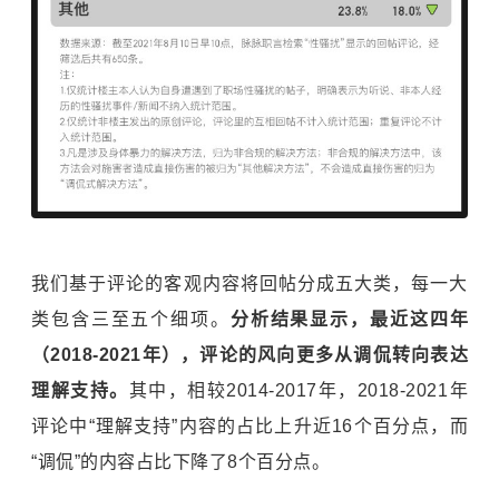
我们基于评论的客观内容将回帖分成五大类，每一大
类包含三至五个细项。
分析结果显示，最近这四年
（2018-2021年），评论的风向更多从调侃转向表达
理解支持。
其中，相较2014-2017年，2018-2021年
评论中“理解支持”内容的占比上升近16个百分点，而
“调侃”的内容占比下降了8个百分点。