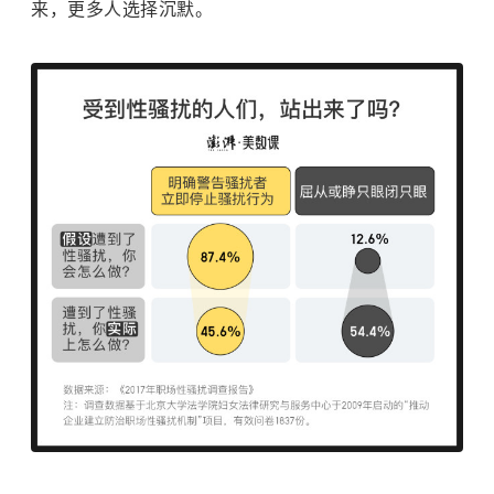
来，更多人选择沉默。