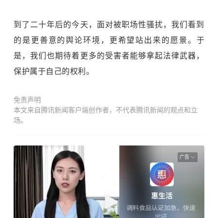
到了二十年后的今天，面对被职场性骚扰，我们看到
的是更善意的舆论环境，更希望站出来的愿景。于
是，我们也期待着更多的受害者能够拿起法律武器，
保护属于自己的权利。
免责声明
本文来自腾讯新闻客户端创作者，不代表腾讯新闻的观点和立
场。
广告