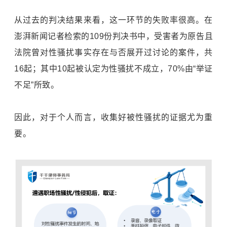
从过去的判决结果来看，这一环节的失败率很高。在
澎湃新闻记者检索的109份判决书中，受害者为原告且
法院曾对性骚扰事实存在与否展开过讨论的案件，共
16起；其中10起被认定为性骚扰不成立，70%由“举证
不足”所致。
因此，对于个人而言，收集好被性骚扰的证据尤为重
要。