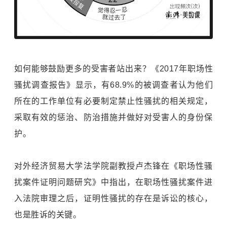
如何能够鼓励更多的受害者站出来？《2017年职场性
骚扰调查报告》显示，有68.9%的被调查者认为他们
所在的工作单位有必要制定禁止性骚扰的相关规定，
采取有效的惩治、防治措施并做好对受害人的身份保
护。
对外经济贸易大学法学院副教授卢杰锋在《职场性骚
扰案件证明问题研究》中指出，在职场性骚扰案件进
入法院审理之后，证明性骚扰的存在是诉讼的核心，
也是胜诉的关键。