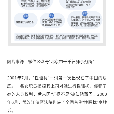
图片来源：微信公众号“北京市千千律师事务所”
2001年7月，“性骚扰”一词第一次出现在了中国的法
庭。一名女职员指控其上司对她进行性骚扰，侵犯了
她的人身权利，后来因“证据不足”被法院驳回。2003
年6月，武汉江汉区法院判决了全国首例“性骚扰”案胜
诉。