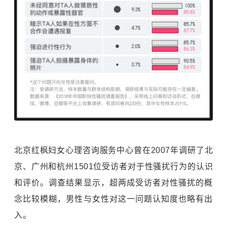
北京红枫妇女心理咨询服务中心曾在2007年调研了北
京、广州和杭州1501位受访者对于性骚扰行为的认识
和评价。调查结果显示，超两成受访者对性骚扰的概
念比较模糊，男性与女性对这一问题认知度也略有出
入。