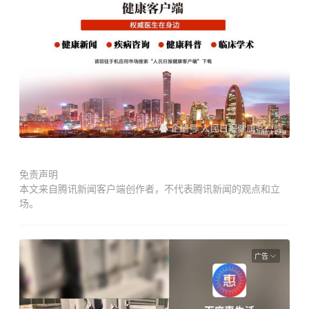
免责声明
本文来自腾讯新闻客户端创作者，不代表腾讯新闻的观点和立
场。
广告