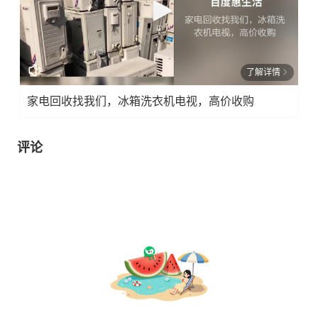
了解详情
家电回收找我们，冰箱洗衣机电视，高价收购
评论