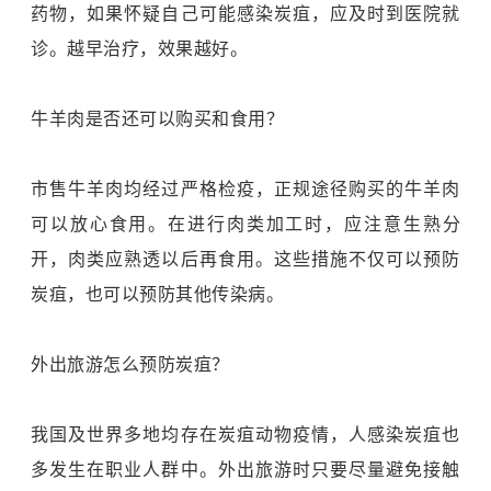
药物，如果怀疑自己可能感染炭疽，应及时到医院就
诊。越早治疗，效果越好。
牛羊肉是否还可以购买和食用？
市售牛羊肉均经过严格检疫，正规途径购买的牛羊肉
可以放心食用。在进行肉类加工时，应注意生熟分
开，肉类应熟透以后再食用。这些措施不仅可以预防
炭疽，也可以预防其他传染病。
外出旅游怎么预防炭疽？
我国及世界多地均存在炭疽动物疫情，人感染炭疽也
多发生在职业人群中。外出旅游时只要尽量避免接触