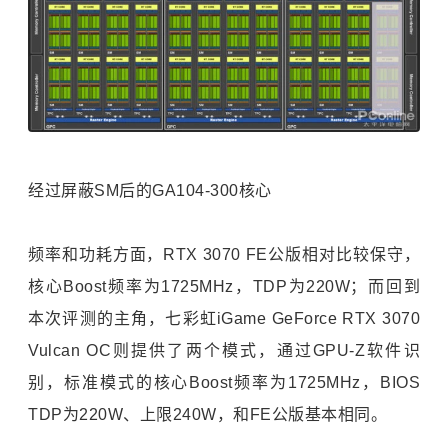
经过屏蔽SM后的GA104-300核心
频率和功耗方面，RTX 3070 FE公版相对比较保守，
核心Boost频率为1725MHz，TDP为220W；而回到
本次评测的主角，七彩虹iGame GeForce RTX 3070
Vulcan OC则提供了两个模式，通过GPU-Z软件识
别，标准模式的核心Boost频率为1725MHz，BIOS
TDP为220W、上限240W，和FE公版基本相同。