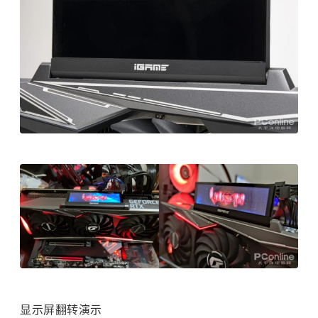
显示屏翻转演示