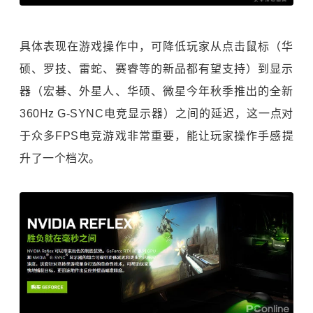
具体表现在游戏操作中，可降低玩家从点击鼠标（华
硕、罗技、雷蛇、赛睿等的新品都有望支持）到显示
器（宏碁、外星人、华硕、微星今年秋季推出的全新
360Hz G-SYNC电竞显示器）之间的延迟，这一点对
于众多FPS电竞游戏非常重要，能让玩家操作手感提
升了一个档次。