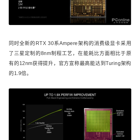
同时全新的RTX 30系Ampere架构的消费级显卡采用
了三星定制的8nm制程工艺，在能耗比方面相比于原
有的12nm获得提升，官方宣称最高能达到Turing架构
的1.9倍。