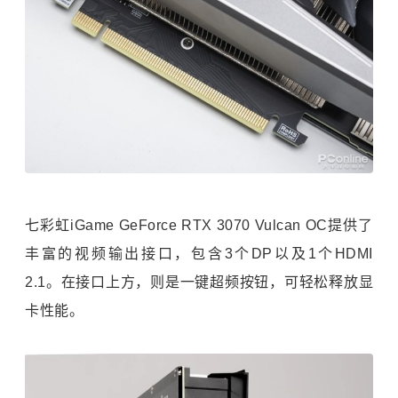
七彩虹iGame GeForce RTX 3070 Vulcan OC提供了
丰富的视频输出接口，包含3个DP以及1个HDMI
2.1。在接口上方，则是一键超频按钮，可轻松释放显
卡性能。