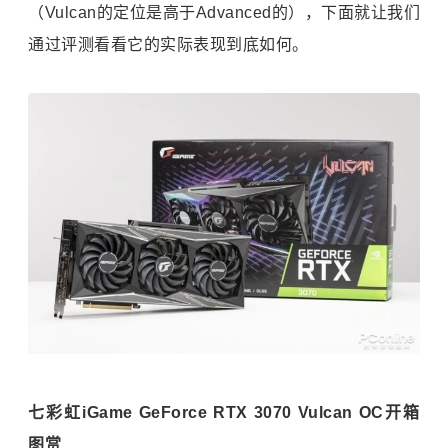
（Vulcan的定位是高于Advanced的），下面就让我们
通过评测看看它的实际表现到底如何。
七彩虹iGame GeForce RTX 3070 Vulcan OC开箱
图赏