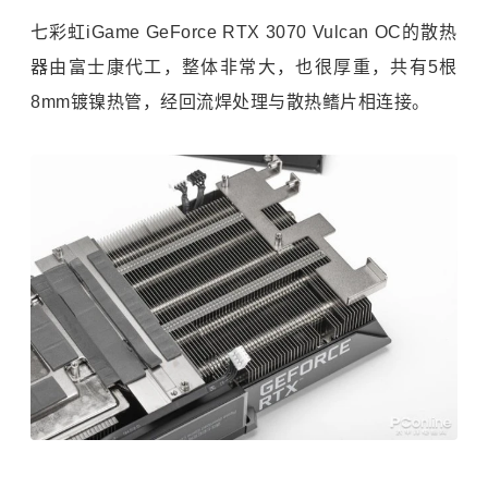
七彩虹iGame GeForce RTX 3070 Vulcan OC的散热
器由富士康代工，整体非常大，也很厚重，共有5根
8mm镀镍热管，经回流焊处理与散热鳍片相连接。