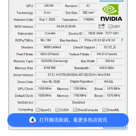
打开
腾讯新闻，看更多热点资讯