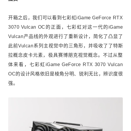
开箱之后，我们可以看到七彩虹iGame GeForce RTX
3070 Vulcan OC的正面，七彩虹对这一代的iGame
Vulcan产品线的外观进行了重新设计，简化了凸显了
此前Vulcan系列主视觉中的三角形，并吸收了了特斯
拉概念皮卡元素，极具赛博朋克视觉概念。不过从整
体来看，七彩虹iGame GeForce RTX 3070 Vulcan
OC的设计风格依旧是棱角分明、锐利无比，辨识度很
强。