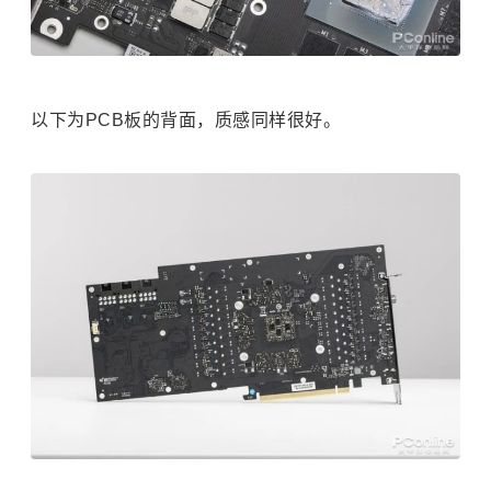
以下为PCB板的背面，质感同样很好。