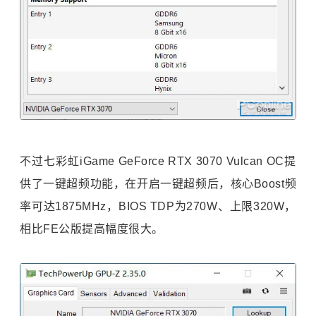
不过七彩虹iGame GeForce RTX 3070 Vulcan OC提
供了一键超频功能，在开启一键超频后，核心Boost频
率可达1875MHz，BIOS TDP为270W、上限320W，
相比FE公版提高幅度很大。