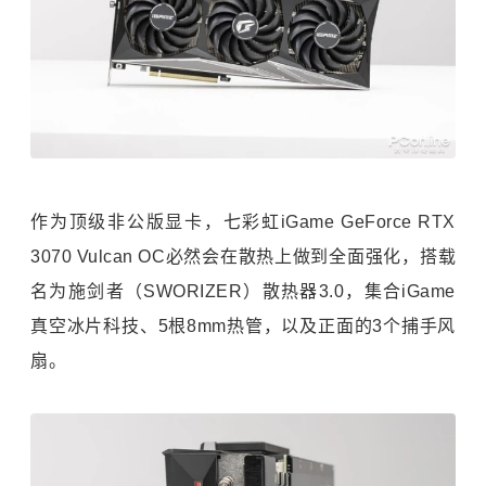
作为顶级非公版显卡，七彩虹iGame GeForce RTX
3070 Vulcan OC必然会在散热上做到全面强化，搭载
名为施剑者（SWORIZER）散热器3.0，集合iGame
真空冰片科技、5根8mm热管，以及正面的3个捕手风
扇。