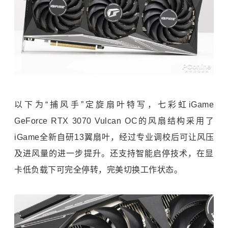
以下为“捕风手”定旋扇叶特写，七彩虹iGame
GeForce RTX 3070 Vulcan OC的风扇结构采用了
iGame全新自研13翼扇叶，经过专业调校后可让风压
及进风量的进一步提升。还支持智能启停技术，在显
卡低负载下可完全停转，完美切换工作状态。