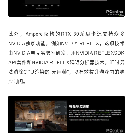
此外，Ampere架构的RTX 30系显卡还支持众多
NVIDIA独家功能，例如NVIDIA REFLEX，这项技术
由NVIDIA电竞实验室研发，用NVIDIA REFLEXSDK
API套件和NVIDIA REFLEX延迟分析器技术，通过算
法消除CPU渲染的“无用帧”，以有效提升游戏内的响
应时间。