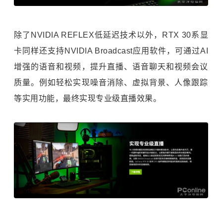
除了NVIDIA REFLEX低延迟技术以外，RTX 30系显
卡同样还支持NVIDIA Broadcast应用软件，可通过AI
增强的语音和视频，提升直播、语音聊天和视频会议
质量。例如轻松实现噪音消除、虚拟背景、人像跟踪
等实用功能，最终实现专业级直播效果。