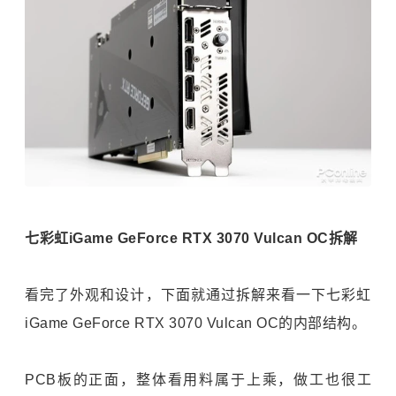
七彩虹iGame GeForce RTX 3070 Vulcan OC拆解
看完了外观和设计，下面就通过拆解来看一下七彩虹
iGame GeForce RTX 3070 Vulcan OC的内部结构。
PCB板的正面，整体看用料属于上乘，做工也很工