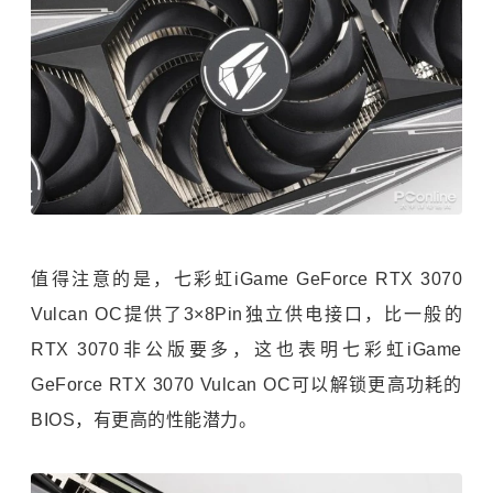
值得注意的是，七彩虹iGame GeForce RTX 3070
Vulcan OC提供了3×8Pin独立供电接口，比一般的
RTX 3070非公版要多，这也表明七彩虹iGame
GeForce RTX 3070 Vulcan OC可以解锁更高功耗的
BIOS，有更高的性能潜力。