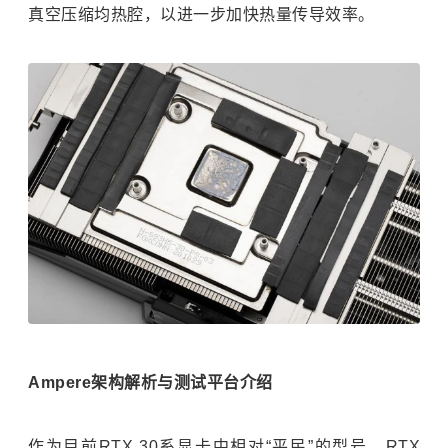
真空压缩均热腔，以进一步加快热量传导效率。
Ampere架构解析与测试平台介绍
作为目前RTX 30系显卡中相对“平民”的型号，RTX