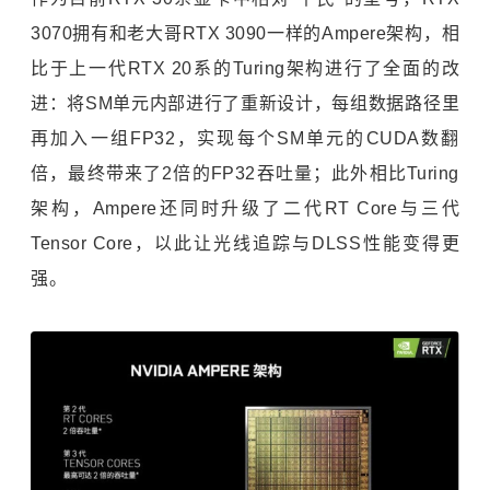
3070拥有和老大哥RTX 3090一样的Ampere架构，相
比于上一代RTX 20系的Turing架构进行了全面的改
进：将SM单元内部进行了重新设计，每组数据路径里
再加入一组FP32，实现每个SM单元的CUDA数翻
倍，最终带来了2倍的FP32吞吐量；此外相比Turing
架构，Ampere还同时升级了二代RT Core与三代
Tensor Core，以此让光线追踪与DLSS性能变得更
强。