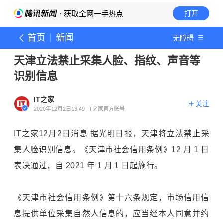
· 获取全网一手热点
打开
首页
新闻
无障碍
天津立法禁止采集人脸、指纹、声音等
识别信息
IT之家
关注
2020年12月2日13:49
IT之家官方账号
IT之家12月2日消息 据光明日报，天津将立法禁止采
集人脸识别信息。《天津市社会信用条例》12 月 1 日
表决通过，自 2021 年 1 月 1 日起施行。
《天津市社会信用条例》第十六条规定，市场信用信
息提供单位采集自然人信息的，应当经本人同意并约