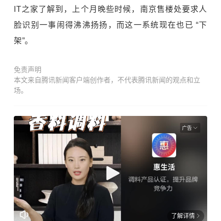
IT之家了解到，上个月晚些时候，南京售楼处要求人
脸识别一事闹得沸沸扬扬，而这一系统现在也已 “下
架”。
免责声明
本文来自腾讯新闻客户端创作者，不代表腾讯新闻的观点和立
场。
广告
了解详情