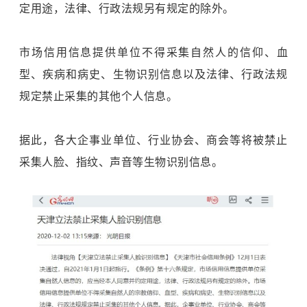
定用途，法律、行政法规另有规定的除外。
市场信用信息提供单位不得采集自然人的信仰、血
型、疾病和病史、生物识别信息以及法律、行政法规
规定禁止采集的其他个人信息。
据此，各大企事业单位、行业协会、商会等将被禁止
采集人脸、指纹、声音等生物识别信息。