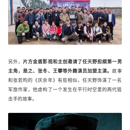
另外，
片方金盾影视和主创邀请了任天野担纲第一男
主角，是之、张冬、王攀等外籍演员加盟主演。
故事
和张若昀的《庆余年》有些相似，任天野饰演了一名
军旅作家，他虚构了一个发生在平行时空里的两代狙
击手的故事。