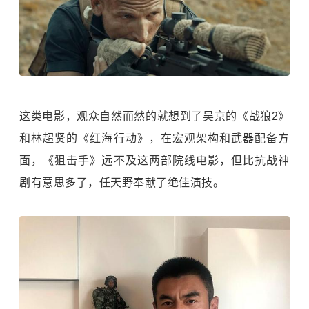
这类电影，观众自然而然的就想到了吴京的《战狼2》
和林超贤的《红海行动》，在宏观架构和武器配备方
面，《狙击手》远不及这两部院线电影，但比抗战神
剧有意思多了，任天野奉献了绝佳演技。