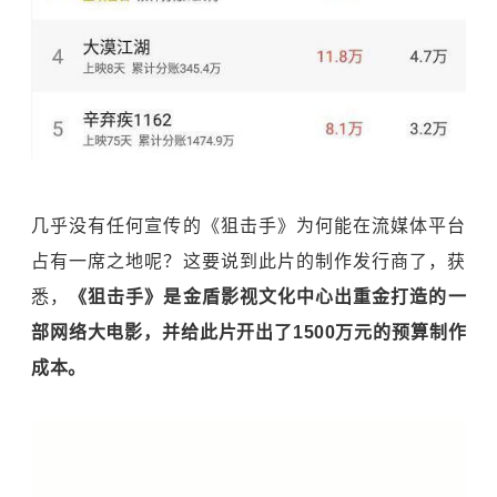
几乎没有任何宣传的《狙击手》为何能在流媒体平台
占有一席之地呢？这要说到此片的制作发行商了，获
悉，
《狙击手》是金盾影视文化中心出重金打造的一
部网络大电影，并给此片开出了1500万元的预算制作
成本。