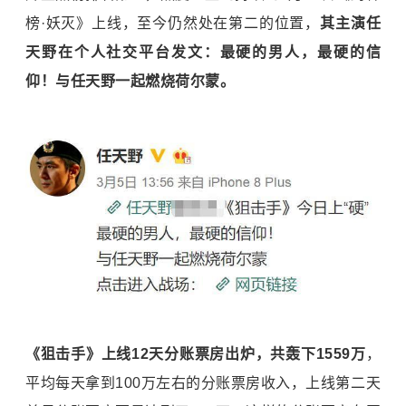
榜·妖灭》上线，至今仍然处在第二的位置，
其主演任
天野在个人社交平台发文：最硬的男人，最硬的信
仰！与任天野一起燃烧荷尔蒙。
《狙击手》上线12天分账票房出炉，共轰下1559万
，
平均每天拿到100万左右的分账票房收入，上线第二天