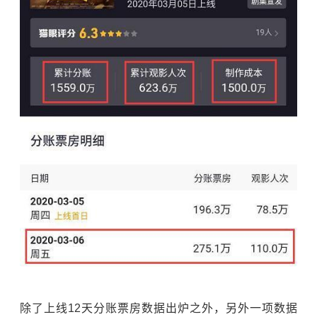
除了上线12天分账票房数据出炉之外，另外一项数据