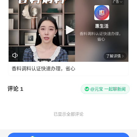
广告
了解详情
香料调料认证快速办理，省心
评论
1
@元宝 一起聊新闻
已显示全部评论