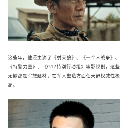
这些年，他还主演了《射天狼》、《一个人战争》、
《特警力量》、《G12特别行动组》等影视剧，这些
无疑都是军旅题材，在军人塑造方面任天野权威性极
高。