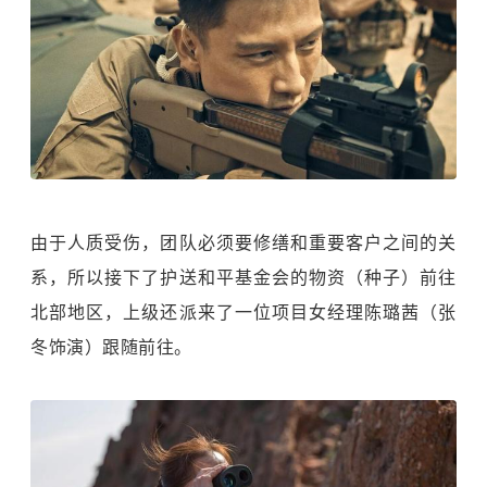
由于人质受伤，团队必须要修缮和重要客户之间的关
系，所以接下了护送和平基金会的物资（种子）前往
北部地区，上级还派来了一位项目女经理陈璐茜（张
冬饰演）跟随前往。