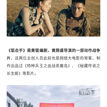
《狙击手》是黄锟编剧，黄照盛导演的一部动作战争
片
，这两位主创人员此前也是网络大电影的常客，制
作出品过《特种兵王之血战恶魔岛》、《秘藏传说之
长生姬》等影片。