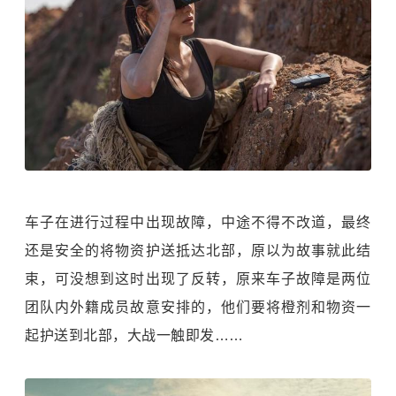
车子在进行过程中出现故障，中途不得不改道，最终
还是安全的将物资护送抵达北部，原以为故事就此结
束，可没想到这时出现了反转，原来车子故障是两位
团队内外籍成员故意安排的，他们要将橙剂和物资一
起护送到北部，大战一触即发……