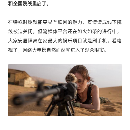
和全国院线重启了。
在特殊时期就能突显互联网的魅力，疫情造成线下院
线被迫关闭，但流媒体平台还在如火如荼的进行中，
大家安居隔离在家最大的娱乐项目就是刷手机，看电
视了，网络大电影自然而然就进入了观众眼帘。