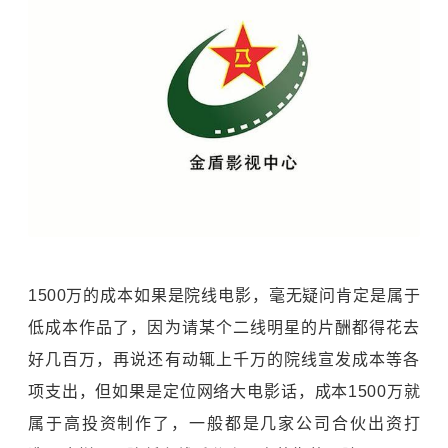
1500万的成本如果是院线电影，毫无疑问肯定是属于
低成本作品了，因为请某个二线明星的片酬都得花去
好几百万，再说还有动辄上千万的院线宣发成本等各
项支出，但如果是定位网络大电影话，成本1500万就
属于高投资制作了，一般都是几家公司合伙出资打