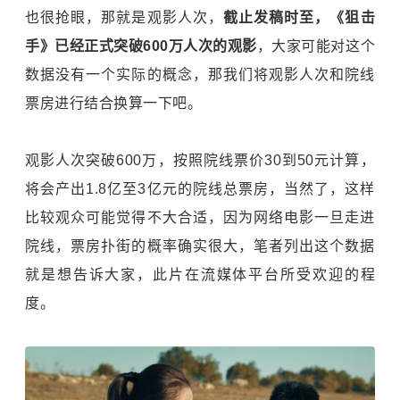
也很抢眼，那就是观影人次，
截止发稿时至，《狙击
手》已经正式突破600万人次的观影
，大家可能对这个
数据没有一个实际的概念，那我们将观影人次和院线
票房进行结合换算一下吧。
观影人次突破600万，按照院线票价30到50元计算，
将会产出1.8亿至3亿元的院线总票房，当然了，这样
比较观众可能觉得不大合适，因为网络电影一旦走进
院线，票房扑街的概率确实很大，笔者列出这个数据
就是想告诉大家，此片在流媒体平台所受欢迎的程
度。