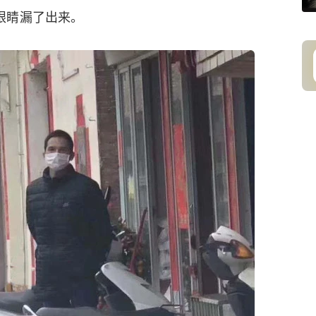
眼睛漏了出来。