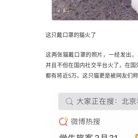
这只戴口罩的猫火了
这两张猫戴口罩的照片，一经发出，
并且不但在国内社交平台火了，在国
都有将近5万。这只猫更是被网友们称