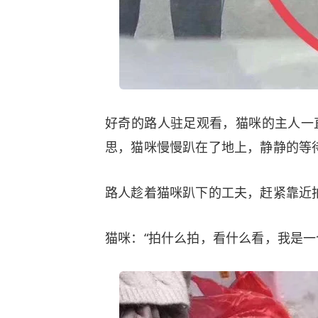
好奇的路人驻足观看，猫咪的主人一
思，猫咪慢慢趴在了地上，静静的等
路人趁着猫咪趴下的工夫，赶紧靠近
猫咪：“拍什么拍，看什么看，我是一