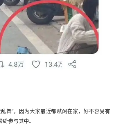
魔乱舞”，因为大家最近都赋闲在家，好不容易有
纷纷参与其中。