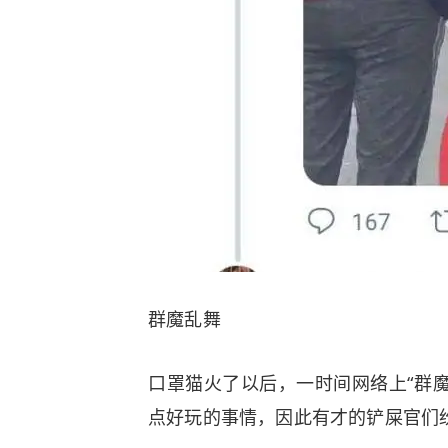
群魔乱舞
口罩猫火了以后，一时间网络上“群
点好玩的事情，因此有才的铲屎官们