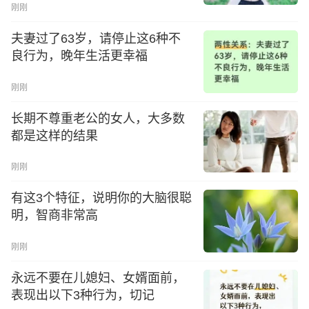
刚刚
夫妻过了63岁，请停止这6种不
良行为，晚年生活更幸福
刚刚
长期不尊重老公的女人，大多数
都是这样的结果
刚刚
有这3个特征，说明你的大脑很聪
明，智商非常高
刚刚
永远不要在儿媳妇、女婿面前，
表现出以下3种行为，切记