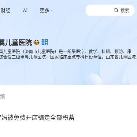
财经
AI
更多
搜索
属儿童医院
属儿童医院（济南市儿童医院）是一所集医疗、教学、科研、预防、康
综合性三级甲等儿童医院，国家临床重点专科建设单位，山东省儿童区域
首批重点专病专科医院。
频
宝妈被免费开店骗走全部积蓄