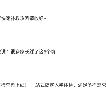
快速补救攻略请收好~
调？很多家长踩了这6个坑
检套餐上线！ 一站式搞定入学体检，满足多样需