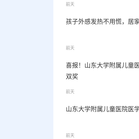
前天
孩子外感发热不用慌，居
前天
喜报！山东大学附属儿童
双奖
前天
山东大学附属儿童医院医学影
前天