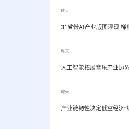
昨天
31省份AI产业版图浮现 
昨天
人工智能拓展音乐产业边
昨天
产业链韧性决定低空经济“