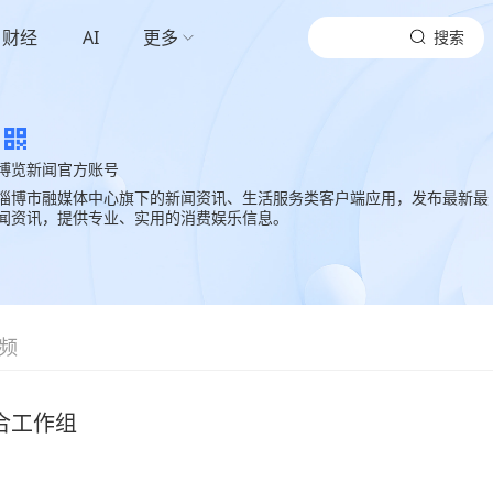
财经
AI
更多
搜索
博览新闻官方账号
淄博市融媒体中心旗下的新闻资讯、生活服务类客户端应用，发布最新最
闻资讯，提供专业、实用的消费娱乐信息。
频
合工作组