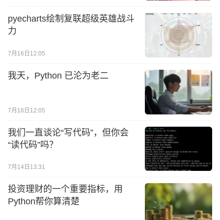
pyecharts绘制复联超级英雄战斗
力
7月16日12:05
我天，Python 已沦为老二
7月16日12:05
我们一直谈论“写代码”，但你会
“读代码”吗？
7月14日13:31
投资理财的一个重要指标，用
Python帮你算清楚