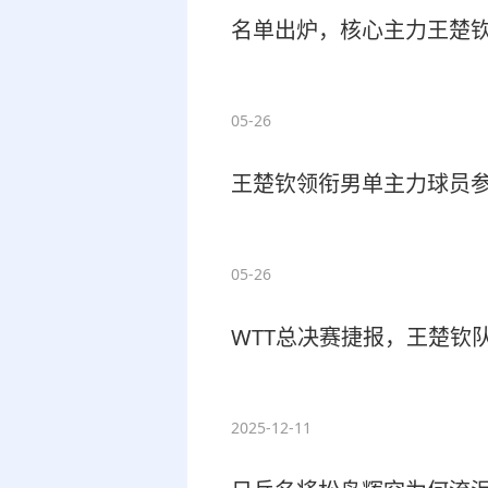
名单出炉，核心主力王楚
05-26
王楚钦领衔男单主力球员
05-26
WTT总决赛捷报，王楚钦
2025-12-11