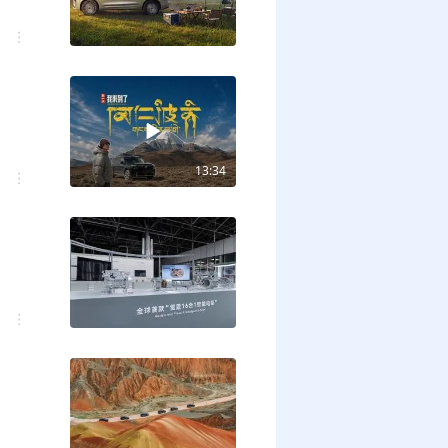
13:34