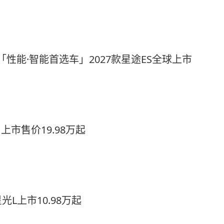
「性能·智能首选车」2027款星途ES全球上市
上市售价19.98万起
光L上市10.98万起