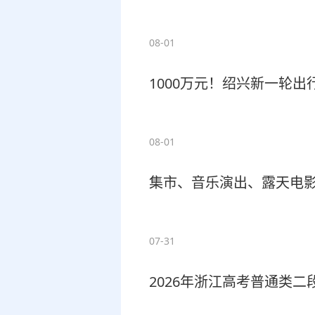
08-01
1000万元！绍兴新一轮
08-01
集市、音乐演出、露天电影
07-31
2026年浙江高考普通类