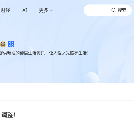
财经
AI
更多
搜索
提供精准的便民生活资讯，让人性之光照亮生活！
有调整！