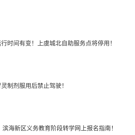
运行时间有变！上虞城北自助服务点将停用！
冒灵制剂服用后禁止驾驶！
区、滨海新区义务教育阶段转学网上报名指南！