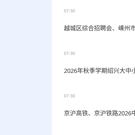
07-30
越城区综合招聘会、嵊州市
07-30
2026年秋季学期绍兴大
07-30
京沪高铁、京沪铁路202