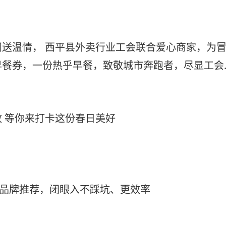
送温情， 西平县外卖行业工会联合爱心商家，为
早餐券，一份热乎早餐，致敬城市奔跑者，尽显工会
 等你来打卡这份春日美好
学习机品牌推荐，闭眼入不踩坑、更效率