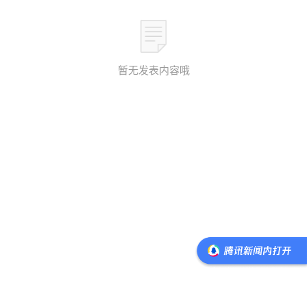
暂无发表内容哦