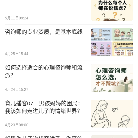
5月11日09:24
咨询师的专业资质，是基本底线
4月25日15:44
如何选择适合的心理咨询师和流
派？
4月24日15:27
育儿播客07｜男孩妈妈的困局：
我该如何走进儿子的情绪世界？
4月23日08:00