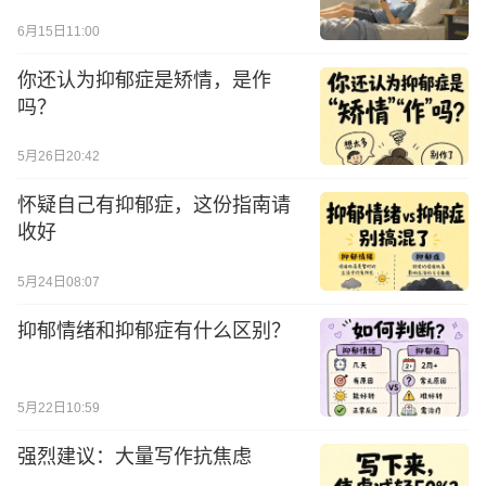
6月15日11:00
你还认为抑郁症是矫情，是作
吗？
5月26日20:42
怀疑自己有抑郁症，这份指南请
收好
5月24日08:07
抑郁情绪和抑郁症有什么区别？
5月22日10:59
强烈建议：大量写作抗焦虑