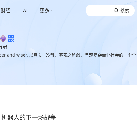
财经
AI
更多
搜索
作者
以真实、冷静、客观之笔触，呈现复杂商业社会的一个个
：机器人的下一场战争