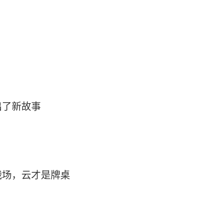
出了新故事
战场，云才是牌桌