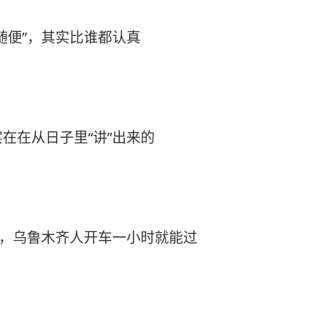
随便”，其实比谁都认真
在在从日子里“讲”出来的
”，乌鲁木齐人开车一小时就能过