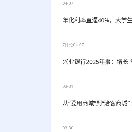
04-07
年化利率直逼40%，大学
7评论
04-07
兴业银行2025年报：增长
03-31
从“爱用商城”到“洽客商城”
03-30