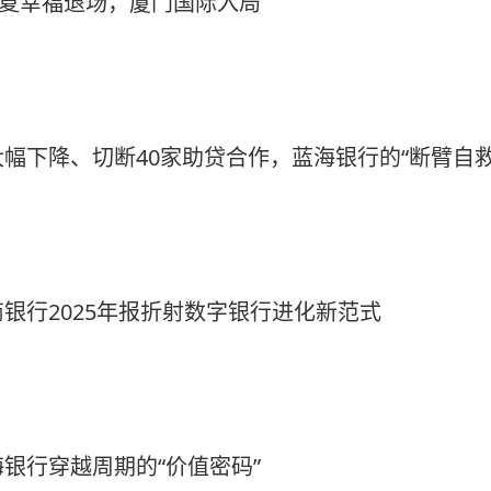
华夏幸福退场，厦门国际入局
幅下降、切断40家助贷合作，蓝海银行的“断臂自救
银行2025年报折射数字银行进化新范式
银行穿越周期的“价值密码”