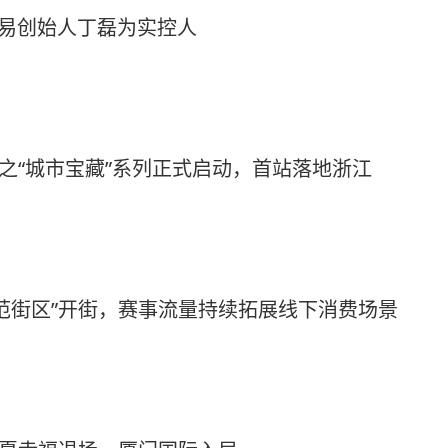
网易创始人丁磊为实控人
”之“城市宝藏”系列正式启动，首站落地浙江
范街区”开街，赛事流量持续拓展线下消费场景