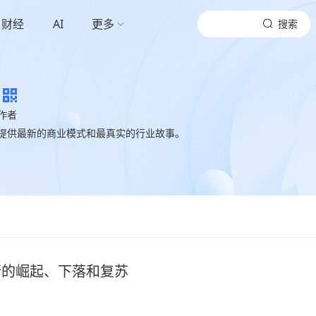
财经
AI
更多
搜索
作者
提供最新的商业模式和最真实的行业故事。
银行的崛起、下落和复苏