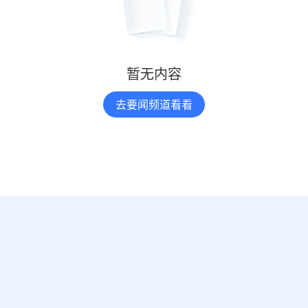
暂无内容
去要闻频道看看