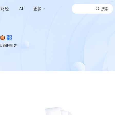
财经
AI
更多
搜索
知道的历史