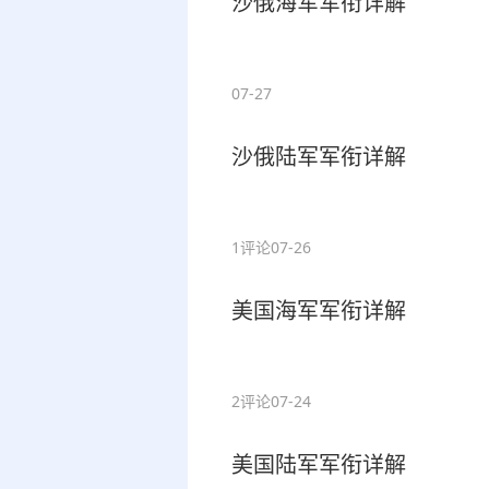
沙俄海军军衔详解
07-27
沙俄陆军军衔详解
1评论
07-26
美国海军军衔详解
2评论
07-24
美国陆军军衔详解