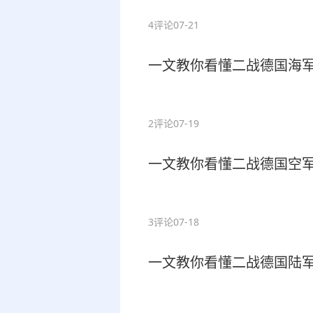
4评论
07-21
一文教你看懂二战德国海
2评论
07-19
一文教你看懂二战德国空
3评论
07-18
一文教你看懂二战德国陆