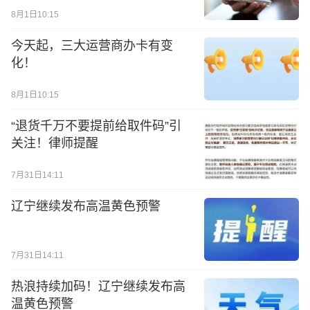
8月1日10:15
今天起，三大运营商办卡有变
化！
8月1日10:15
“退货千万不要提前给取件码”引
关注！律师提醒
7月31日14:11
辽宁继续发布高温黄色预警
7月31日14:11
热浪持续加码！辽宁继续发布高
温黄色预警