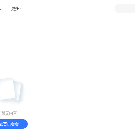
财经
AI
更多
暂无内容