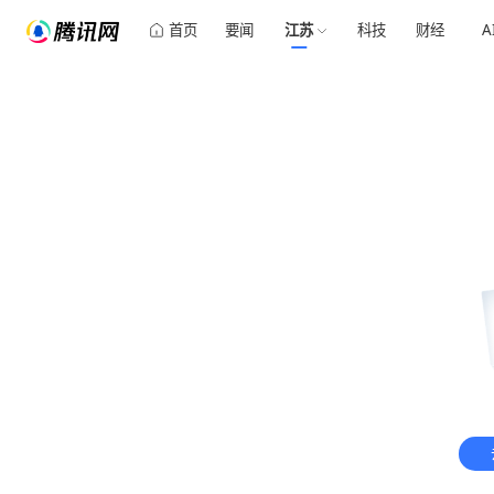
首页
要闻
江苏
科技