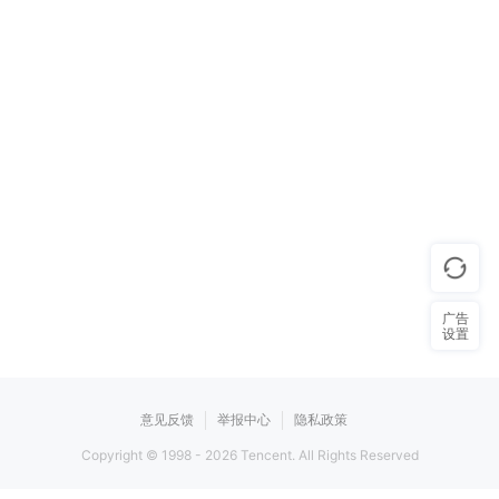
广告
设置
意见反馈
举报中心
隐私政策
Copyright © 1998 -
2026
Tencent. All Rights Reserved