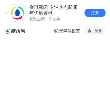
腾讯新闻-专注热点新闻
与优质资讯
打开
获取全网一手热点
无障碍设置
点击登录