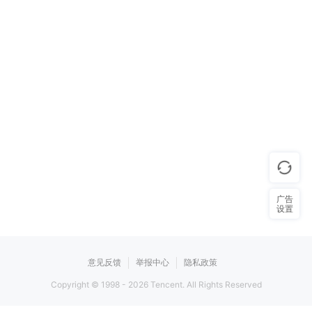
广告
设置
意见反馈
举报中心
隐私政策
Copyright © 1998 -
2026
Tencent. All Rights Reserved