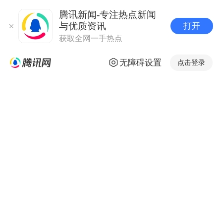
腾讯新闻-专注热点新闻
与优质资讯
打开
获取全网一手热点
无障碍设置
点击登录