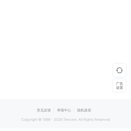
广告
设置
意见反馈
举报中心
隐私政策
Copyright © 1998 -
2026
Tencent. All Rights Reserved