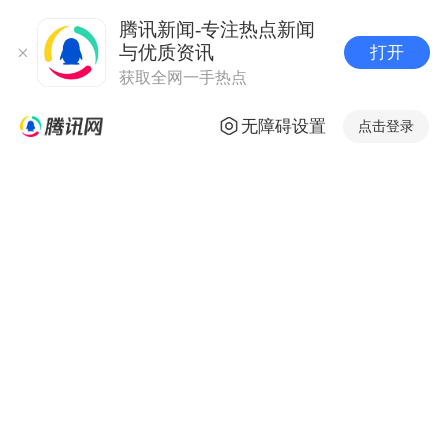
腾讯新闻-专注热点新闻
与优质资讯
打开
获取全网一手热点
无障碍设置
点击登录