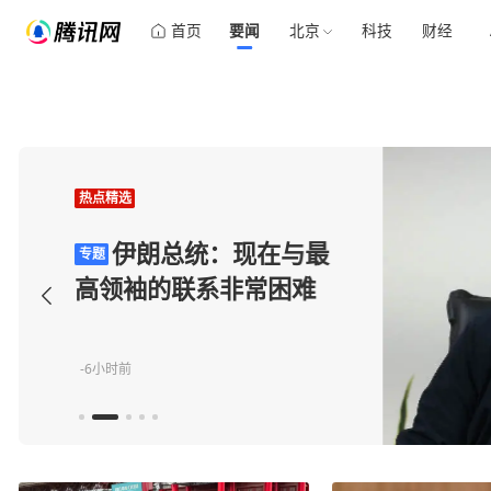
首页
要闻
北京
科技
热点精选
热点精选
热点精选
热点精选
热点精选
伊朗总统：现在与最
官方证实“特朗普
专题
基辅遭遇大规模空
周杰伦被传
胚胎案妻
专题
专题
高领袖的联系非常困难
升机一度与客机距
袭，乌军未能击落任何
对质遭丈夫
公司发声明
一枚俄罗斯导弹
近”，一度出现“间
失”，更多细节披
-5小时前
-3小时前
-5小
杰威尔音乐官方微博
-3小时前
扬眼
-6小时前
事机场附近曾有军
升机撞上客机67人